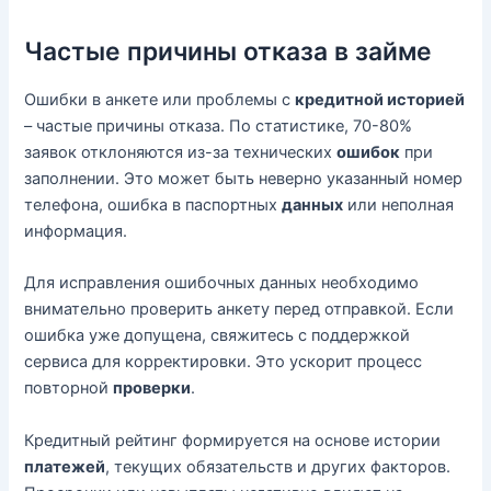
Частые причины отказа в займе
Ошибки в анкете или проблемы с
кредитной историей
– частые причины отказа. По статистике, 70-80%
заявок отклоняются из-за технических
ошибок
при
заполнении. Это может быть неверно указанный номер
телефона, ошибка в паспортных
данных
или неполная
информация.
Для исправления ошибочных данных необходимо
внимательно проверить анкету перед отправкой. Если
ошибка уже допущена, свяжитесь с поддержкой
сервиса для корректировки. Это ускорит процесс
повторной
проверки
.
Кредитный рейтинг формируется на основе истории
платежей
, текущих обязательств и других факторов.