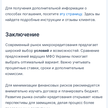
Для получения дополнительной информации о
способах погашения, посетите
эту страницу
. Здесь вы
найдете подробные инструкции и отзывы клиентов.
Заключение
Современный рынок микрокредитования предлагает
широкий выбор
условий
и возможностей. Сравнение
предложений ведущих МФО Украины помогает
выбрать оптимальный вариант. Важно учитывать
процентные ставки, сроки и дополнительные
комиссии.
Для минимизации финансовых рисков рекомендуется
внимательно изучать договор и планировать бюджет.
Развитие рынка
онлайн
-кредитования открывает новые
перспективы для заемщиков, делая процесс более