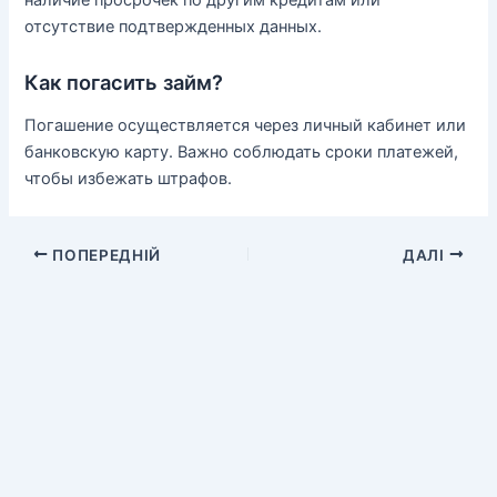
отсутствие подтвержденных данных.
Как погасить займ?
Погашение осуществляется через личный кабинет или
банковскую карту. Важно соблюдать сроки платежей,
чтобы избежать штрафов.
ПОПЕРЕДНІЙ
ДАЛІ