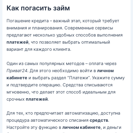
Как погасить займ
Погашение кредита – важный этап, который требует
внимания и планирования. Современные сервисы
предлагают несколько удобных способов выполнения
платежей
, что позволяет выбрать оптимальный
вариант для каждого клиента.
Один из самых популярных методов – оплата через
Приват24
. Для этого необходимо войти в
личном
кабинете
и выбрать раздел “Платежи”. Укажите сумму
и подтвердите операцию. Средства списываются
мгновенно, что делает этот способ идеальным для
срочных
платежей
.
Для тех, кто предпочитает автоматизацию, доступна
процедура автоматического списания
средств
.
Настройте эту функцию в
личном кабинете
, и деньги