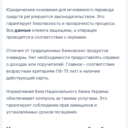
Юридические основания для мгновенного перевода
средств регулируются законодательством. Это
гарантирует безопасность и прозрачность процесса.
Все
данные
клиента защищены, а операции
проводятся в соответствии с нормами.
Отличия от традиционных банковских продуктов
очевидны. Нет необходимости предоставлять справки
о доходах или поручителей. Главное – соответствие
возрастным критериям (18-75 лет) и наличие
действующей карты.
Нормативная база Национального банка Украины
обеспечивает контроль за такими услугами. Это
гарантирует соблюдение прав заемщиков и
установленных
сроков
погашения.