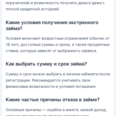
поручителей и возможность получить деньги даже с
плохой кредитной историей.
Какие условия получения экстренного
займа?
Условия включают возрастные ограничения (обычно от
18 лет), доступные суммы и сроки, а также процентные
ставки, которые зависят от выбранного сервиса.
Как выбрать сумму и срок займа?
Сумму и срок можно выбрать в личном кабинете после
регистрации. Рекомендуется учитывать свои
финансовые возможности и условия погашения.
Какие частые причины отказа в займе?
Основные причины — ошибки в анкете, низкий доход,
наличие просрочек по другим кредитам или