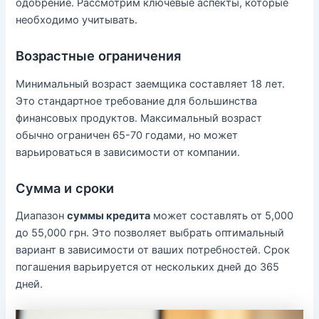
одобрение. Рассмотрим ключевые аспекты, которые
необходимо учитывать.
Возрастные ограничения
Минимальный возраст заемщика составляет 18 лет.
Это стандартное требование для большинства
финансовых продуктов. Максимальный возраст
обычно ограничен 65-70 годами, но может
варьироваться в зависимости от компании.
Сумма и сроки
Диапазон
суммы кредита
может составлять от 5,000
до 55,000 грн. Это позволяет выбрать оптимальный
вариант в зависимости от ваших потребностей. Срок
погашения варьируется от нескольких дней до 365
дней.