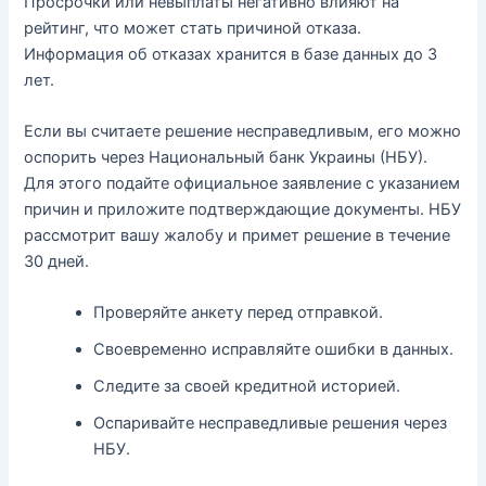
Просрочки или невыплаты негативно влияют на
рейтинг, что может стать причиной отказа.
Информация об отказах хранится в базе данных до 3
лет.
Если вы считаете решение несправедливым, его можно
оспорить через Национальный банк Украины (НБУ).
Для этого подайте официальное заявление с указанием
причин и приложите подтверждающие документы. НБУ
рассмотрит вашу жалобу и примет решение в течение
30 дней.
Проверяйте анкету перед отправкой.
Своевременно исправляйте ошибки в данных.
Следите за своей кредитной историей.
Оспаривайте несправедливые решения через
НБУ.