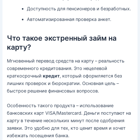
Доступность для пенсионеров и безработных.
Автоматизированная проверка анкет.
Что такое экстренный займ на
карту?
Мгновенный перевод средств на карту – реальность
современного кредитования. Это нецелевой
краткосрочный
кредит
, который оформляется без
лишних проверок и бюрократии. Основная цель –
быстрое решение финансовых вопросов.
Особенность такого продукта – использование
банковских карт VISA/Mastercard. Деньги поступают на
карту
в течение нескольких минут после одобрения
заявки. Это удобно для тех, кто ценит время и хочет
избежать посещения банка.