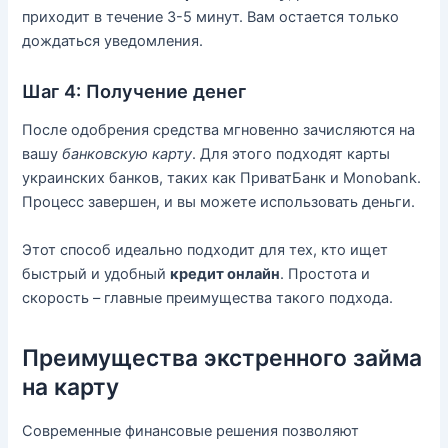
приходит в течение 3-5 минут. Вам остается только
дождаться уведомления.
Шаг 4: Получение денег
После одобрения средства мгновенно зачисляются на
вашу
банковскую карту
. Для этого подходят карты
украинских банков, таких как ПриватБанк и Monobank.
Процесс завершен, и вы можете использовать деньги.
Этот способ идеально подходит для тех, кто ищет
быстрый и удобный
кредит онлайн
. Простота и
скорость – главные преимущества такого подхода.
Преимущества экстренного займа
на карту
Современные финансовые решения позволяют