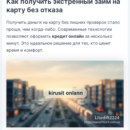
Как получить экстренный займ на
карту без отказа
Получить деньги на карту без лишних проверок стало
проще, чем когда-либо. Современные технологии
позволяют оформить
кредит онлайн
за несколько
минут. Это идеальное решение для тех, кто ценит
время и комфорт.