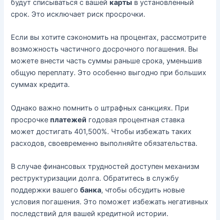
будут списываться с вашей
карты
в установленный
срок. Это исключает риск просрочки.
Если вы хотите сэкономить на процентах, рассмотрите
возможность частичного досрочного погашения. Вы
можете внести часть суммы раньше срока, уменьшив
общую переплату. Это особенно выгодно при больших
суммах кредита.
Однако важно помнить о штрафных санкциях. При
просрочке
платежей
годовая процентная ставка
может достигать 401,500%. Чтобы избежать таких
расходов, своевременно выполняйте обязательства.
В случае финансовых трудностей доступен механизм
реструктуризации долга. Обратитесь в службу
поддержки вашего
банка
, чтобы обсудить новые
условия погашения. Это поможет избежать негативных
последствий для вашей кредитной истории.