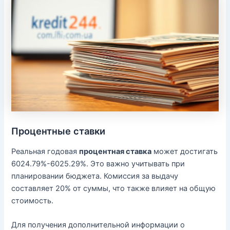
Процентные ставки
Реальная годовая
процентная ставка
может достигать
6024.79%-6025.29%. Это важно учитывать при
планировании бюджета. Комиссия за выдачу
составляет 20% от суммы, что также влияет на общую
стоимость.
Для получения дополнительной информации о