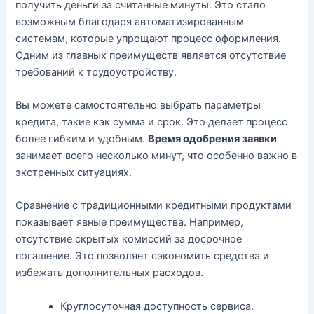
получить деньги за считанные минуты. Это стало
возможным благодаря автоматизированным
системам, которые упрощают процесс оформления.
Одним из главных преимуществ является отсутствие
требований к трудоустройству.
Вы можете самостоятельно выбрать параметры
кредита, такие как сумма и срок. Это делает процесс
более гибким и удобным.
Время одобрения заявки
занимает всего несколько минут, что особенно важно в
экстренных ситуациях.
Сравнение с традиционными кредитными продуктами
показывает явные преимущества. Например,
отсутствие скрытых комиссий за досрочное
погашение. Это позволяет сэкономить средства и
избежать дополнительных расходов.
Круглосуточная доступность сервиса.