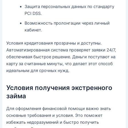
Защита персональных данных по стандарту
PCI DSS.
Возможность пролонгации через личный
кабинет.
Условия кредитования прозрачны и доступны.
Автоматизированная система проверяет заявки 24/7,
обеспечивая быстрое решение. Деньги поступают на
карту за считанные минуты, что делает этот способ
идеальным для срочных нужд.
Условия получения экстренного
займа
Для оформления финансовой помощи важно знать
основные требования и условия. Это поможет
избежать недоразумений и быстро получить