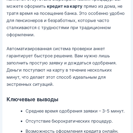
можете оформить
кредит на карту
прямо из дома, не
тратя время на посещение банка. Это особенно удобно
для пенсионеров и безработных, которые часто
сталкиваются с трудностями при традиционном
оформлении.
Автоматизированная система проверки анкет
гарантирует быстрое решение. Вам нужно лишь
заполнить простую
заявку
и дождаться одобрения.
Деньги поступают на карту в течение нескольких
минут, что делает этот способ идеальным для
экстренных ситуаций.
Ключевые выводы
Среднее время одобрения заявки – 3-5 минут.
Отсутствие бюрократических процедур.
Возможность оформления кредита онлайн.