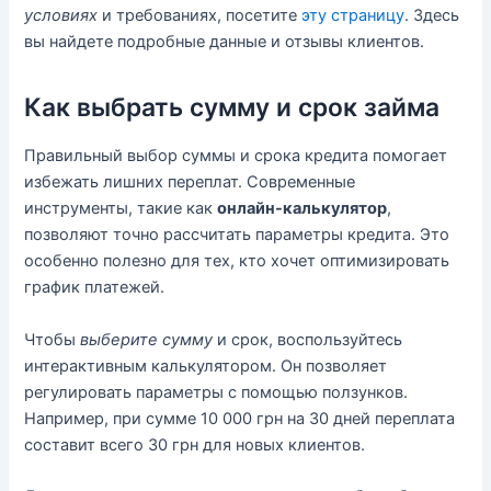
условиях
и требованиях, посетите
эту страницу
. Здесь
вы найдете подробные данные и отзывы клиентов.
Как выбрать сумму и срок займа
Правильный выбор суммы и срока кредита помогает
избежать лишних переплат. Современные
инструменты, такие как
онлайн-калькулятор
,
позволяют точно рассчитать параметры кредита. Это
особенно полезно для тех, кто хочет оптимизировать
график платежей.
Чтобы
выберите сумму
и срок, воспользуйтесь
интерактивным калькулятором. Он позволяет
регулировать параметры с помощью ползунков.
Например, при сумме 10 000 грн на 30 дней переплата
составит всего 30 грн для новых клиентов.