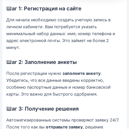
Шаг 1: Регистрация на сайте
Для начала необходимо создать учетную запись в
личном кабинете
. Вам потребуется указать
минимальный набор данных: имя, номер телефона и
адрес электронной почты. Это займет не более 2
минут.
Шаг 2: Заполнение анкеты
После регистрации нужно
заполните анкету
.
Убедитесь, что все данные введены корректно,
особенно паспортные данные и номер
банковской
карты
. Это важно для быстрого одобрения.
Шаг 3: Получение решения
Автоматизированные системы проверяют заявку 24/7.
После того как вы
отправьте заявку
, решение