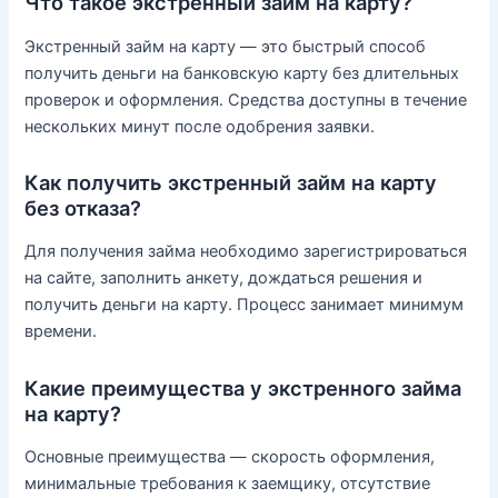
Что такое экстренный займ на карту?
Экстренный займ на карту — это быстрый способ
получить деньги на банковскую карту без длительных
проверок и оформления. Средства доступны в течение
нескольких минут после одобрения заявки.
Как получить экстренный займ на карту
без отказа?
Для получения займа необходимо зарегистрироваться
на сайте, заполнить анкету, дождаться решения и
получить деньги на карту. Процесс занимает минимум
времени.
Какие преимущества у экстренного займа
на карту?
Основные преимущества — скорость оформления,
минимальные требования к заемщику, отсутствие