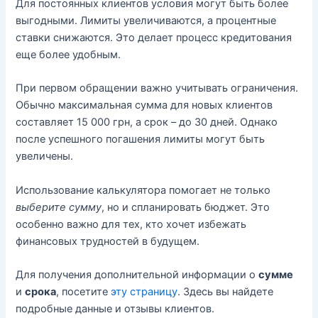
Для постоянных клиентов условия могут быть более
выгодными. Лимиты увеличиваются, а процентные
ставки снижаются. Это делает процесс кредитования
еще более удобным.
При первом обращении важно учитывать ограничения.
Обычно максимальная сумма для новых клиентов
составляет 15 000 грн, а срок – до 30 дней. Однако
после успешного погашения лимиты могут быть
увеличены.
Использование калькулятора помогает не только
выберите сумму
, но и спланировать бюджет. Это
особенно важно для тех, кто хочет избежать
финансовых трудностей в будущем.
Для получения дополнительной информации о
сумме
и
срока
, посетите
эту страницу
. Здесь вы найдете
подробные данные и отзывы клиентов.