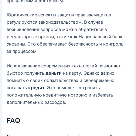
прозрачным и доступным.
Юридические аспекты защиты прав заемщиков
регулируются законодательством. В случае
возникновения вопросов можно обратиться в
регуляторные органы, такие как Национальный банк
Украины. Это обеспечивает безопасность и контроль
за процессом.
Использование современных технологий позволяет
быстро получить
деньги
на карту. Однако важно
помнить о своих обязательствах и своевременно
погашать
кредит
. Это поможет сохранить
положительную кредитную историю и избежать
дополнительных расходов.
FAQ