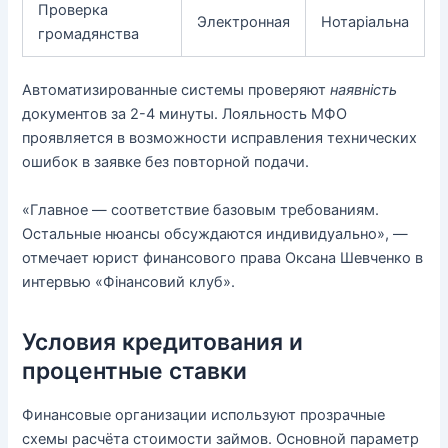
Проверка
Электронная
Нотаріальна
громадянства
Автоматизированные системы проверяют
наявність
документов за 2-4 минуты. Лояльность МФО
проявляется в возможности исправления технических
ошибок в заявке без повторной подачи.
«Главное — соответствие базовым требованиям.
Остальные нюансы обсуждаются индивидуально», —
отмечает юрист финансового права Оксана Шевченко в
интервью «Фінансовий клуб».
Условия кредитования и
процентные ставки
Финансовые организации используют прозрачные
схемы расчёта стоимости займов. Основной параметр