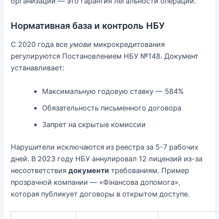
организаций — это гарантия легальности операций.
Нормативная база и контроль НБУ
С 2020 года все
умови
микрокредитования
регулируются Постановлением НБУ №148. Документ
устанавливает:
Максимальную годовую ставку — 584%
Обязательность письменного договора
Запрет на скрытые комиссии
Нарушители исключаются из реестра за 5-7 рабочих
дней. В 2023 году НБУ аннулировал 12 лицензий из-за
несоответствия
документи
требованиям. Пример
прозрачной компании — «Фінансова допомога»,
которая публикует договоры в открытом доступе.