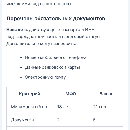
имеющими вид на жительство.
Перечень обязательных документов
Наявність
действующего паспорта и ИНН
подтверждает личность и налоговый статус.
Дополнительно могут запросить:
Номер мобильного телефона
Данные банковской карты
Электронную почту
Критерий
МФО
Банки
Минимальный вік
18 лет
21 год
Документи
2
5+