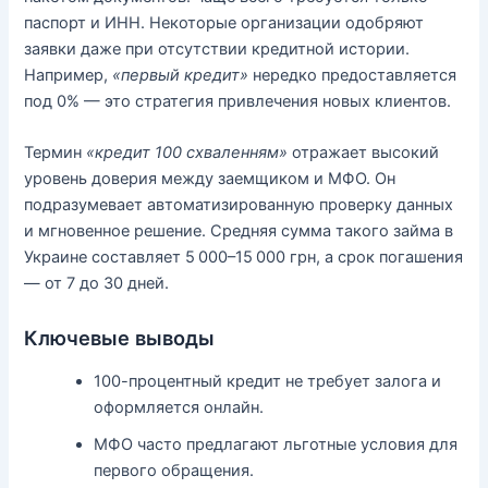
паспорт и ИНН. Некоторые организации одобряют
заявки даже при отсутствии кредитной истории.
Например,
«первый кредит»
нередко предоставляется
под 0% — это стратегия привлечения новых клиентов.
Термин
«кредит 100 схваленням»
отражает высокий
уровень доверия между заемщиком и МФО. Он
подразумевает автоматизированную проверку данных
и мгновенное решение. Средняя сумма такого займа в
Украине составляет 5 000–15 000 грн, а срок погашения
— от 7 до 30 дней.
Ключевые выводы
100-процентный кредит не требует залога и
оформляется онлайн.
МФО часто предлагают льготные условия для
первого обращения.