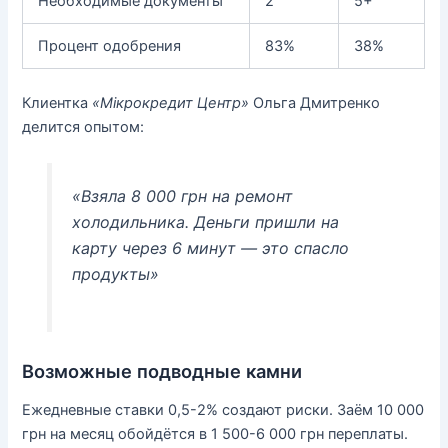
Необходимые документы
2
5+
Процент одобрения
83%
38%
Клиентка
«Мікрокредит Центр»
Ольга Дмитренко
делится опытом:
«Взяла 8 000 грн на ремонт
холодильника. Деньги пришли на
карту через 6 минут — это спасло
продукты»
Возможные подводные камни
Ежедневные ставки 0,5-2% создают риски. Заём 10 000
грн на месяц обойдётся в 1 500-6 000 грн переплаты.