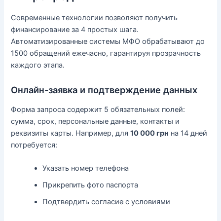
Современные технологии позволяют получить
финансирование за 4 простых шага.
Автоматизированные системы МФО обрабатывают до
1500 обращений ежечасно, гарантируя прозрачность
каждого этапа.
Онлайн-заявка и подтверждение данных
Форма запроса содержит 5 обязательных полей:
сумма, срок, персональные данные, контакты и
реквизиты карты. Например, для
10 000 грн
на 14 дней
потребуется:
Указать номер телефона
Прикрепить фото паспорта
Подтвердить согласие с условиями