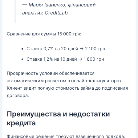
— Марія Іваненко, фінансовий
аналітик CreditLab
Сравнение для суммы 15 000 грн:
Ставка 0,7% на 20 дней → 2 100 грн
Ставка 1,2% на 10 дней → 1 800 грн
Прозрачность условий обеспечивается
автоматическим расчётом в онлайн-калькуляторах.
Клиент видит полную стоимость займа до подписания
договора.
Преимущества и недостатки
кредита
Финансовые решения требуют взвешенного подхода.