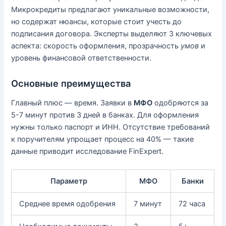
Микрокредиты предлагают уникальные возможности,
но содержат нюансы, которые стоит учесть до
подписания договора. Эксперты выделяют 3 ключевых
аспекта: скорость оформления, прозрачность
умов
и
уровень финансовой ответственности.
Основные преимущества
Главный плюс — время. Заявки в
МФО
одобряются за
5-7 минут против 3 дней в банках. Для оформления
нужны только паспорт и ИНН. Отсутствие требований
к поручителям упрощает процесс на 40% — такие
данные приводит исследование FinExpert.
Параметр
МФО
Банки
Среднее время одобрения
7 минут
72 часа