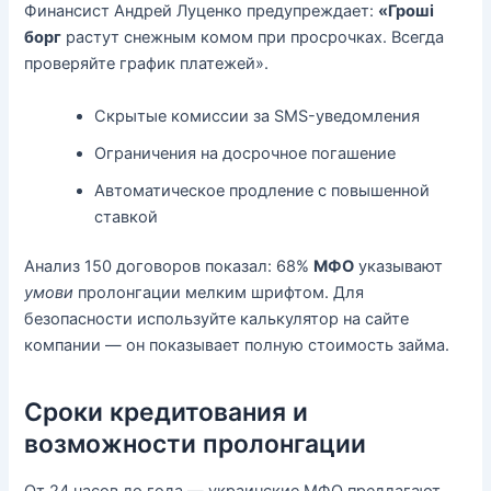
Финансист Андрей Луценко предупреждает:
«Гроші
борг
растут снежным комом при просрочках. Всегда
проверяйте график платежей».
Скрытые комиссии за SMS-уведомления
Ограничения на досрочное погашение
Автоматическое продление с повышенной
ставкой
Анализ 150 договоров показал: 68%
МФО
указывают
умови
пролонгации мелким шрифтом. Для
безопасности используйте калькулятор на сайте
компании — он показывает полную стоимость займа.
Сроки кредитования и
возможности пролонгации