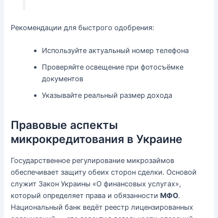
Рекомендации для быстрого одобрения:
Используйте актуальный номер телефона
Проверяйте освещение при фотосъёмке
документов
Указывайте реальный размер дохода
Правовые аспекты
микрокредитования в Украине
Государственное регулирование микрозаймов
обеспечивает защиту обеих сторон сделки. Основой
служит Закон Украины «О финансовых услугах»,
который определяет права и обязанности
МФО
.
Национальный банк ведёт реестр лицензированных