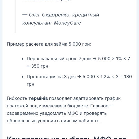
— Олег Сидоренко, кредитный
консультант MoneyCare
Пример расчета для займа 5 000 грн:
Первоначальный срок: 7 днів → 5 000 × 1% × 7
= 350 грн
Пролонгация на 3 дня → 5 000 × 1,2% × 3 = 180
грн
Гибкость
термінів
позволяет адаптировать график
платежей под изменения в бюджете. Главное —
своевременно уведомлять МФО и проверять
обновленные условия в личном кабинете.