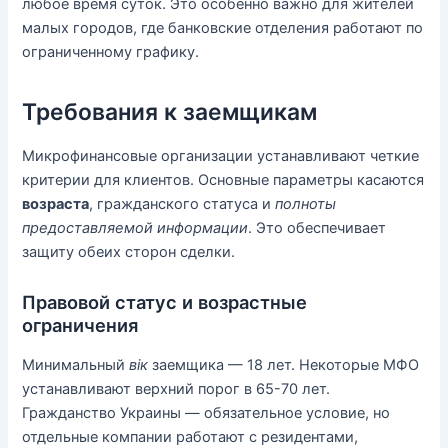
любое время суток. Это особенно важно для жителей
малых городов, где банковские отделения работают по
ограниченному графику.
Требования к заемщикам
Микрофинансовые организации устанавливают четкие
критерии для клиентов. Основные параметры касаются
возраста
, гражданского статуса и
полноты
предоставляемой информации
. Это обеспечивает
защиту обеих сторон сделки.
Правовой статус и возрастные
ограничения
Минимальный
вік
заемщика — 18 лет. Некоторые МФО
устанавливают верхний порог в 65-70 лет.
Гражданство Украины — обязательное условие, но
отдельные компании работают с резидентами,