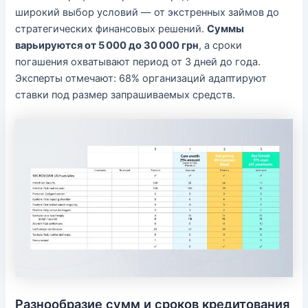
широкий выбор условий — от экстренных займов до
стратегических финансовых решений.
Суммы
варьируются от 5 000 до 30 000 грн
, а сроки
погашения охватывают период от 3 дней до года.
Эксперты отмечают: 68% организаций адаптируют
ставки под размер запрашиваемых средств.
Разнообразие сумм и сроков кредитования