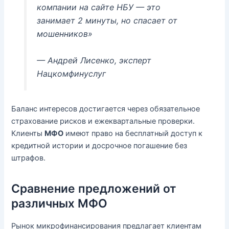
компании на сайте НБУ — это
занимает 2 минуты, но спасает от
мошенников»
— Андрей Лисенко, эксперт
Нацкомфинуслуг
Баланс интересов достигается через обязательное
страхование рисков и ежеквартальные проверки.
Клиенты
МФО
имеют право на бесплатный доступ к
кредитной истории и досрочное погашение без
штрафов.
Сравнение предложений от
различных МФО
Рынок микрофинансирования предлагает клиентам