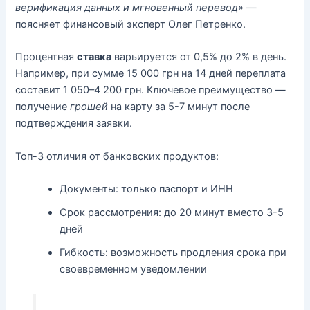
верификация данных и мгновенный перевод»
—
поясняет финансовый эксперт Олег Петренко.
Процентная
ставка
варьируется от 0,5% до 2% в день.
Например, при сумме 15 000 грн на 14 дней переплата
составит 1 050–4 200 грн. Ключевое преимущество —
получение
грошей
на карту за 5-7 минут после
подтверждения заявки.
Топ-3 отличия от банковских продуктов:
Документы: только паспорт и ИНН
Срок рассмотрения: до 20 минут вместо 3-5
дней
Гибкость: возможность продления срока при
своевременном уведомлении