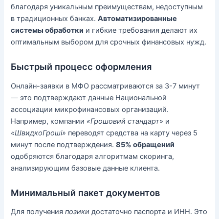
благодаря уникальным преимуществам, недоступным
в традиционных банках.
Автоматизированные
системы обработки
и гибкие требования делают их
оптимальным выбором для срочных финансовых нужд.
Быстрый процесс оформления
Онлайн-заявки в МФО рассматриваются за 3-7 минут
— это подтверждают данные Национальной
ассоциации микрофинансовых организаций.
Например, компании
«Грошовий стандарт»
и
«ШвидкоГроші»
переводят средства на карту через 5
минут после подтверждения.
85% обращений
одобряются благодаря алгоритмам скоринга,
анализирующим базовые данные клиента.
Минимальный пакет документов
Для получения
позики
достаточно паспорта и ИНН. Это