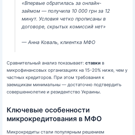
«Впервые обратилась за онлайн-
займом — получила 10 000 грн за 12
минут. Условия четко прописаны в
договоре, скрытых комиссий нет»
— Анна Коваль, клиентка МФО
Сравнительный анализ показывает:
ставки
в
микрофинансовых организациях на 15-20% ниже, чем у
частных кредиторов. При этом требования к
заемщикам минимальны — достаточно подтвердить
совершеннолетие и резидентство Украины.
Ключевые особенности
микрокредитования в МФО
Микрокредиты стали популярным решением