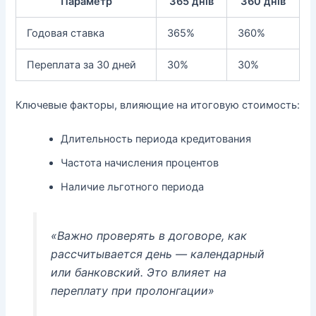
Параметр
365 днів
360 днів
Годовая ставка
365%
360%
Переплата за 30 дней
30%
30%
Ключевые факторы, влияющие на итоговую стоимость:
Длительность периода кредитования
Частота начисления процентов
Наличие льготного периода
«Важно проверять в договоре, как
рассчитывается
день
— календарный
или банковский. Это влияет на
переплату при пролонгации»