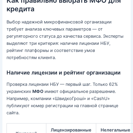
Как правильно выбрать МФО для
кредита
Выбор надежной микрофинансовой организации
требует анализа ключевых параметров — от
регуляторного статуса до качества сервиса. Эксперты
выделяют три критерия: наличие лицензии НБУ,
рейтинг платформы и соответствие
умов
потребностям клиента.
Наличие лицензии и рейтинг организации
Проверка лицензии НБУ — первый шаг. Только 62%
украинских
МФО
имеют официальное разрешение.
Например, компании «ШвидкоГроші» и «CashU»
публикуют номер регистрации на главной странице
сайта.
Лицензированные
Нелегальные