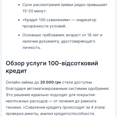
Срок рассмотрения заявки редко превышает
15–20 минут.
«Кредит 100 схваленням» — индикатор
прозрачности условий.
Основные требования: возраст от 18 лет и
наличие документа, удостоверяющего
личность.
Обзор услуги 100-відсотковий
кредит
Онлайн-займы до
20 000 грн
стали доступны
благодаря автоматизированным системам одобрения.
Это решение идеально подходит для покрытия
неотложных расходов — от лечения до ремонта
техники.
«Схвалення кредиту происходит за 4 этапа:
проверка анкеты, анализ кредитоспособности,