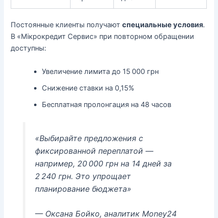
Постоянные клиенты получают
специальные условия
.
В «Мікрокредит Сервис» при повторном обращении
доступны:
Увеличение лимита до 15 000 грн
Снижение ставки на 0,15%
Бесплатная пролонгация на 48 часов
«Выбирайте предложения с
фиксированной переплатой —
например, 20 000 грн на 14 дней за
2 240 грн. Это упрощает
планирование бюджета»
— Оксана Бойко, аналитик Money24