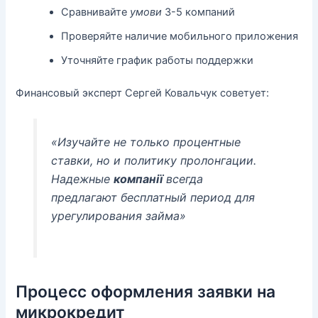
Сравнивайте
умови
3-5 компаний
Проверяйте наличие мобильного приложения
Уточняйте график работы поддержки
Финансовый эксперт Сергей Ковальчук советует:
«Изучайте не только процентные
ставки, но и политику пролонгации.
Надежные
компанії
всегда
предлагают бесплатный период для
урегулирования займа»
Процесс оформления заявки на
микрокредит