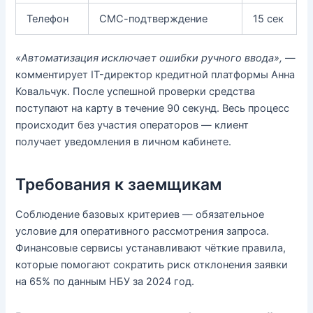
Телефон
СМС-подтверждение
15 сек
«Автоматизация исключает ошибки ручного ввода»,
—
комментирует IT-директор кредитной платформы Анна
Ковальчук. После успешной проверки средства
поступают на карту в течение 90 секунд. Весь процесс
происходит без участия операторов — клиент
получает уведомления в личном кабинете.
Требования к заемщикам
Соблюдение базовых критериев — обязательное
условие для оперативного рассмотрения запроса.
Финансовые сервисы устанавливают чёткие правила,
которые помогают сократить риск отклонения заявки
на 65% по данным НБУ за 2024 год.