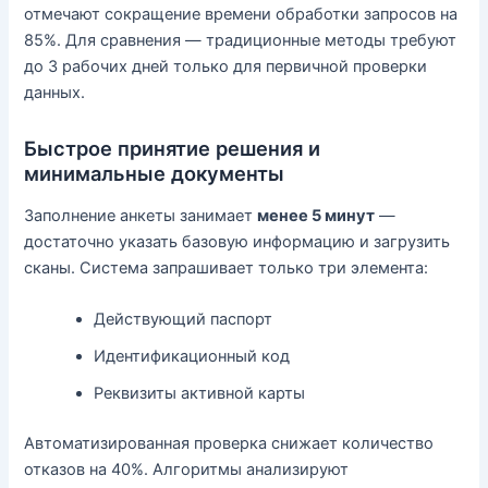
отмечают сокращение времени обработки запросов на
85%. Для сравнения — традиционные методы требуют
до 3 рабочих дней только для первичной проверки
данных.
Быстрое принятие решения и
минимальные документы
Заполнение анкеты занимает
менее 5 минут
—
достаточно указать базовую информацию и загрузить
сканы. Система запрашивает только три элемента:
Действующий паспорт
Идентификационный код
Реквизиты активной карты
Автоматизированная проверка снижает количество
отказов на 40%. Алгоритмы анализируют