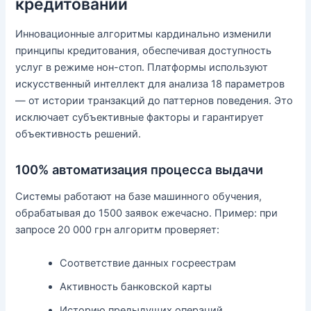
кредитовании
Инновационные алгоритмы кардинально изменили
принципы кредитования, обеспечивая доступность
услуг в режиме нон-стоп. Платформы используют
искусственный интеллект для анализа 18 параметров
— от истории транзакций до паттернов поведения. Это
исключает субъективные факторы и гарантирует
объективность решений.
100% автоматизация процесса выдачи
Системы работают на базе машинного обучения,
обрабатывая до 1500 заявок ежечасно. Пример: при
запросе 20 000 грн алгоритм проверяет:
Соответствие данных госреестрам
Активность банковской карты
Историю предыдущих операций