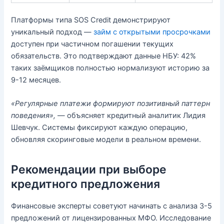
Платформы типа SOS Credit демонстрируют
уникальный подход —
займ с открытыми просрочками
доступен при частичном погашении текущих
обязательств. Это подтверждают данные НБУ: 42%
таких заёмщиков полностью нормализуют историю за
9-12 месяцев.
«Регулярные платежи формируют позитивный паттерн
поведения»,
— объясняет кредитный аналитик Лидия
Шевчук. Системы фиксируют каждую операцию,
обновляя скоринговые модели в реальном времени.
Рекомендации при выборе
кредитного предложения
Финансовые эксперты советуют начинать с анализа 3-5
предложений от лицензированных МФО. Исследование