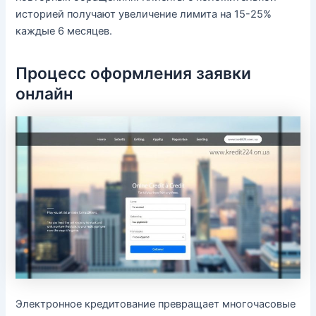
историей получают увеличение лимита на 15-25%
каждые 6 месяцев.
Процесс оформления заявки
онлайн
Электронное кредитование превращает многочасовые