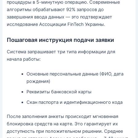
процедуры в 5-минутную операцию. Современные
алгоритмы обрабатывают 92% запросов до
завершения ввода данных — это подтверждает
исследование Ассоциации FinTech Украины.
Пошаговая инструкция подачи заявки
Система запрашивает три типа информации для
начала работы:
Основные персональные данные (ФИО, дата
рождения)
Реквизиты банковской карты
Скан паспорта и идентификационного кода
После заполнения анкеты происходит мгновенная
блокировка средств на карте. Это гарантирует их
доступность при положительном решении. Среднее