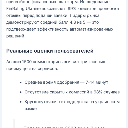
при выборе финансовых платформ. Исследование
FinRating Ukraine показывает: 89% клиентов проверяют
отзывы перед подачей заявки. Лидеры рынка
демонстрируют средний балл 4.8 из 5 — это
подтверждает эффективность автоматизированных
решений.
Реальные оценки пользователей
Анализ 1500 комментариев выявил три главных
преимущества сервисов:
Среднее время одобрения — 7-14 минут
Отсутствие скрытых комиссий в 98% случаев
Круглосуточная техподдержка на украинском
языке