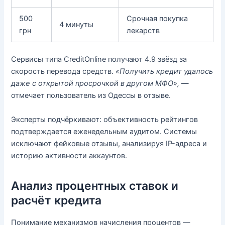
500
Срочная покупка
4 минуты
грн
лекарств
Сервисы типа CreditOnline получают 4.9 звёзд за
скорость перевода средств.
«Получить кредит удалось
даже с открытой просрочкой в другом МФО»,
—
отмечает пользователь из Одессы в отзыве.
Эксперты подчёркивают: объективность рейтингов
подтверждается еженедельным аудитом. Системы
исключают фейковые отзывы, анализируя IP-адреса и
историю активности аккаунтов.
Анализ процентных ставок и
расчёт кредита
Понимание механизмов начисления процентов —