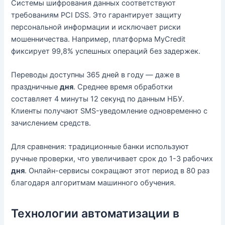
Системы шифрования данных соответствуют
требованиям PCI DSS. Это гарантирует защиту
персональной информации и исключает риски
мошенничества. Например, платформа MyCredit
фиксирует 99,8% успешных операций без задержек.
Переводы доступны 365 дней в году — даже в
праздничные
дня
. Среднее время обработки
составляет 4 минуты 12 секунд по данным НБУ.
Клиенты получают SMS-уведомление одновременно с
зачислением средств.
Для сравнения: традиционные банки используют
ручные проверки, что увеличивает срок до 1-3 рабочих
дня
. Онлайн-сервисы сокращают этот период в 80 раз
благодаря алгоритмам машинного обучения.
Технологии автоматизации в