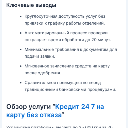
Ключевые выводы
Круглосуточная доступность услуг без
привязки к графику работы отделений.
Автоматизированный процесс проверки
сокращает время обработки до 20 минут.
Минимальные требования к документам для
подачи заявки.
Мгновенное зачисление средств на карту
после одобрения.
Сравнительное преимущество перед
традиционными банковскими процедурами.
Обзор услуги “
Кредит 24 7 на
карту без отказа
“
Украинские платформы выдают до 25 000 грн за 20