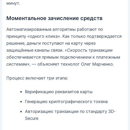
минут.
Моментальное зачисление средств
Автоматизированные алгоритмы работают по
принципу «одного клика». Как только подтверждается
решение, деньги поступают на карту через
защищённые каналы связи.
«Скорость транзакции
обеспечивается прямым подключением к платежным
системам»,
— объясняет технолог Олег Марченко.
Процесс включает три этапа:
Верификацию реквизитов карты
Генерацию криптографического токена
Авторизацию транзакции по стандарту 3D-
Secure