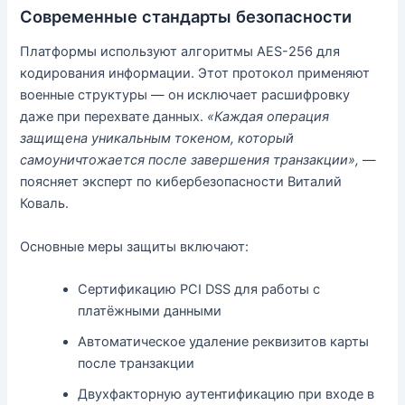
Современные стандарты безопасности
Платформы используют алгоритмы AES-256 для
кодирования информации. Этот протокол применяют
военные структуры — он исключает расшифровку
даже при перехвате данных.
«Каждая операция
защищена уникальным токеном, который
самоуничтожается после завершения транзакции»,
—
поясняет эксперт по кибербезопасности Виталий
Коваль.
Основные меры защиты включают:
Сертификацию PCI DSS для работы с
платёжными данными
Автоматическое удаление реквизитов карты
после транзакции
Двухфакторную аутентификацию при входе в