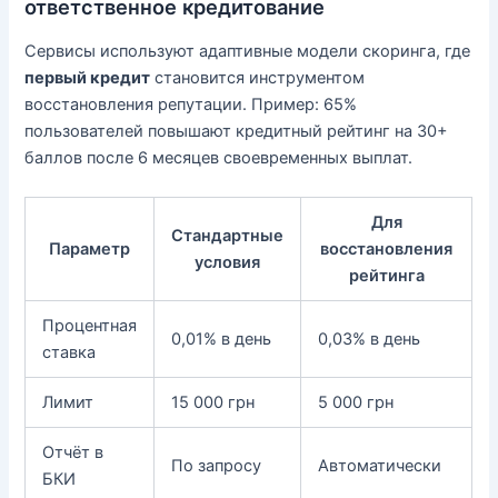
ответственное кредитование
Сервисы используют адаптивные модели скоринга, где
первый кредит
становится инструментом
восстановления репутации. Пример: 65%
пользователей повышают кредитный рейтинг на 30+
баллов после 6 месяцев своевременных выплат.
Для
Стандартные
Параметр
восстановления
условия
рейтинга
Процентная
0,01% в день
0,03% в день
ставка
Лимит
15 000 грн
5 000 грн
Отчёт в
По запросу
Автоматически
БКИ