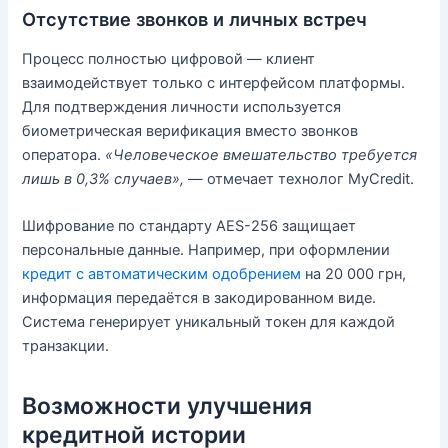
Отсутствие звонков и личных встреч
Процесс полностью цифровой — клиент
взаимодействует только с интерфейсом платформы.
Для подтверждения личности используется
биометрическая верификация вместо звонков
оператора.
«Человеческое вмешательство требуется
лишь в 0,3% случаев»,
— отмечает технолог MyCredit.
Шифрование по стандарту AES-256 защищает
персональные данные. Например, при оформлении
кредит с автоматическим одобрением
на 20 000 грн,
информация передаётся в закодированном виде.
Система генерирует уникальный токен для каждой
транзакции.
Возможности улучшения
кредитной истории