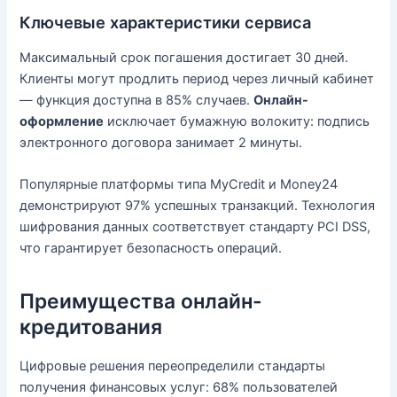
Ключевые характеристики сервиса
Максимальный срок погашения достигает 30 дней.
Клиенты могут продлить период через личный кабинет
— функция доступна в 85% случаев.
Онлайн-
оформление
исключает бумажную волокиту: подпись
электронного договора занимает 2 минуты.
Популярные платформы типа MyCredit и Money24
демонстрируют 97% успешных транзакций. Технология
шифрования данных соответствует стандарту PCI DSS,
что гарантирует безопасность операций.
Преимущества онлайн-
кредитования
Цифровые решения переопределили стандарты
получения финансовых услуг: 68% пользователей