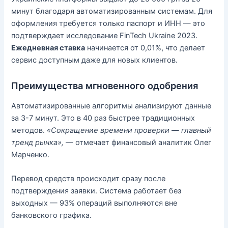
минут благодаря автоматизированным системам. Для
оформления требуется только паспорт и ИНН — это
подтверждает исследование FinTech Ukraine 2023.
Ежедневная ставка
начинается от 0,01%, что делает
сервис доступным даже для новых клиентов.
Преимущества мгновенного одобрения
Автоматизированные алгоритмы анализируют данные
за 3-7 минут. Это в 40 раз быстрее традиционных
методов.
«Сокращение времени проверки — главный
тренд рынка»,
— отмечает финансовый аналитик Олег
Марченко.
Перевод средств происходит сразу после
подтверждения заявки. Система работает без
выходных — 93% операций выполняются вне
банковского графика.