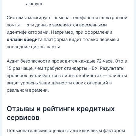
аккаунт
Системы маскируют номера телефонов и электронной
почты — эти данные заменяются временными
идентификаторами. Например, при оформлении
онлайн кредит
а платформа видит только первые и
последние цифры карты.
Аудит безопасности проводится каждые 72 часа. Это в
15 раз чаще, чем требуют стандарты НБУ. Результаты
проверок публикуются в личных кабинетах — клиенты
видят уровень защищённости своих операций в
реальном времени.
Отзывы и рейтинги кредитных
сервисов
Пользовательские оценки стали ключевым фактором