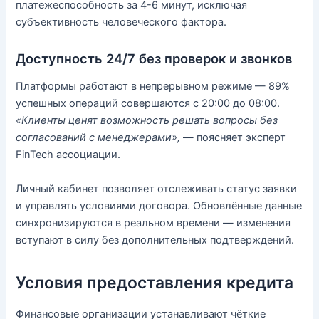
платежеспособность за 4-6 минут, исключая
субъективность человеческого фактора.
Доступность 24/7 без проверок и звонков
Платформы работают в непрерывном режиме — 89%
успешных операций совершаются с 20:00 до 08:00.
«Клиенты ценят возможность решать вопросы без
согласований с менеджерами»,
— поясняет эксперт
FinTech ассоциации.
Личный кабинет позволяет отслеживать статус заявки
и управлять условиями договора. Обновлённые данные
синхронизируются в реальном времени — изменения
вступают в силу без дополнительных подтверждений.
Условия предоставления кредита
Финансовые организации устанавливают чёткие