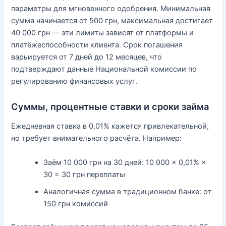
параметры для мгновенного одобрения. Минимальная
сумма начинается от 500 грн, максимальная достигает
40 000 грн — эти лимиты зависят от платформы и
платёжеспособности клиента. Срок погашения
варьируется от 7 дней до 12 месяцев, что
подтверждают данные Национальной комиссии по
регулированию финансовых услуг.
Суммы, процентные ставки и сроки займа
Ежедневная ставка в 0,01% кажется привлекательной,
но требует внимательного расчёта. Например:
Заём 10 000 грн на 30 дней: 10 000 × 0,01% ×
30 = 30 грн переплаты
Аналогичная сумма в традиционном банке: от
150 грн комиссий