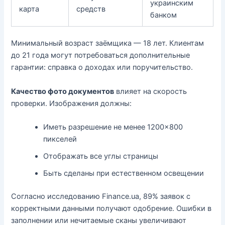
украинским
карта
средств
банком
Минимальный возраст заёмщика — 18 лет. Клиентам
до 21 года могут потребоваться дополнительные
гарантии: справка о доходах или поручительство.
Качество фото документов
влияет на скорость
проверки. Изображения должны:
Иметь разрешение не менее 1200×800
пикселей
Отображать все углы страницы
Быть сделаны при естественном освещении
Согласно исследованию Finance.ua, 89% заявок с
корректными данными получают одобрение. Ошибки в
заполнении или нечитаемые сканы увеличивают