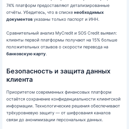
74% платформ предоставляют детализированные
отчёты. Убедитесь, что в списке
необходимых
документов
указаны только паспорт и ИНН.
Сравнительный анализ MyCredit и SOS Credit выявил:
клиенты первой платформы получают на 15% больше
положительных отзывов о скорости перевода на
банковскую карту
.
Безопасность и защита данных
клиента
Приоритетом современных финансовых платформ
остаётся сохранение конфиденциальности клиентской
информации. Технологические решения обеспечивают
трёхуровневую защиту — от шифрования каналов
связи до анонимизации персональных данных.