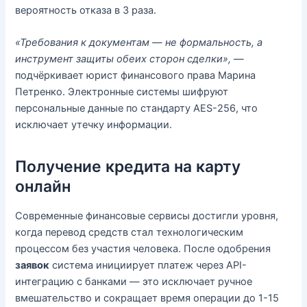
вероятность отказа в 3 раза.
«Требования к документам — не формальность, а
инструмент защиты обеих сторон сделки»,
—
подчёркивает юрист финансового права Марина
Петренко. Электронные системы шифруют
персональные данные по стандарту AES-256, что
исключает утечку информации.
Получение кредита на карту
онлайн
Современные финансовые сервисы достигли уровня,
когда перевод средств стал технологическим
процессом без участия человека. После одобрения
заявок
система инициирует платеж через API-
интеграцию с банками — это исключает ручное
вмешательство и сокращает время операции до 1-15