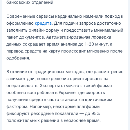
банковских отделений.
Современные сервисы кардинально изменили подход к
оформлению
кредита
. Для подачи запроса достаточно
заполнить онлайн-форму и предоставить минимальный
пакет документов.
Автоматизированная проверка
данных сокращает время анализа до 1–20 минут, а
перевод средств на карту происходит мгновенно после
одобрения.
В отличие от традиционных методов, где рассмотрение
занимает дни, новые решения ориентированы на
оперативность. Эксперты отмечают: такой формат
особенно востребован в Украине, где скорость
получения средств часто становится критическим
фактором. Например, некоторые платформы
фиксируют рекордные показатели — до 95%
положительных решений в нерабочее время.