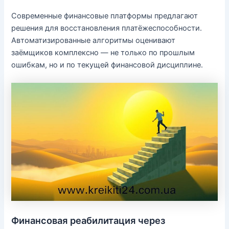
Современные финансовые платформы предлагают
решения для восстановления платёжеспособности.
Автоматизированные алгоритмы оценивают
заёмщиков комплексно — не только по прошлым
ошибкам, но и по текущей финансовой дисциплине.
Финансовая реабилитация через