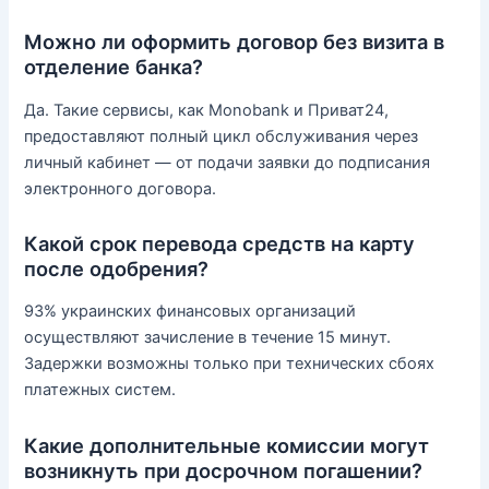
Можно ли оформить договор без визита в
отделение банка?
Да. Такие сервисы, как Monobank и Приват24,
предоставляют полный цикл обслуживания через
личный кабинет — от подачи заявки до подписания
электронного договора.
Какой срок перевода средств на карту
после одобрения?
93% украинских финансовых организаций
осуществляют зачисление в течение 15 минут.
Задержки возможны только при технических сбоях
платежных систем.
Какие дополнительные комиссии могут
возникнуть при досрочном погашении?