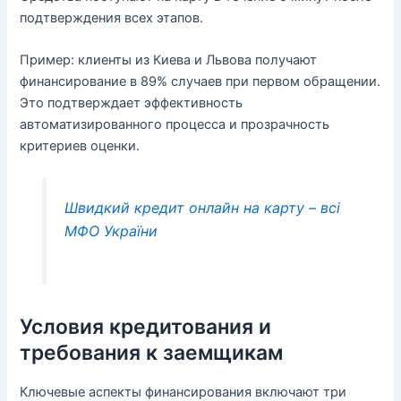
подтверждения всех этапов.
Пример: клиенты из Киева и Львова получают
финансирование в 89% случаев при первом обращении.
Это подтверждает эффективность
автоматизированного процесса и прозрачность
критериев оценки.
Швидкий кредит онлайн на карту – всі
МФО України
Условия кредитования и
требования к заемщикам
Ключевые аспекты финансирования включают три