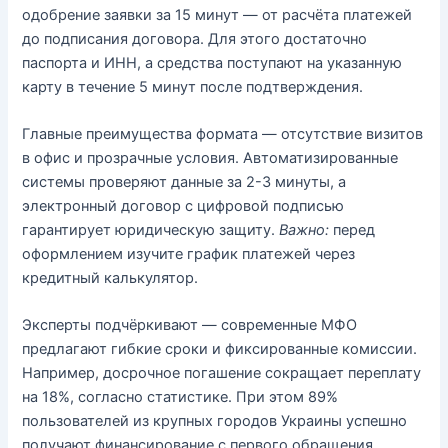
одобрение заявки за 15 минут — от расчёта платежей
до подписания договора. Для этого достаточно
паспорта и ИНН, а средства поступают на указанную
карту в течение 5 минут после подтверждения.
Главные преимущества формата — отсутствие визитов
в офис и прозрачные условия. Автоматизированные
системы проверяют данные за 2-3 минуты, а
электронный договор с цифровой подписью
гарантирует юридическую защиту.
Важно:
перед
оформлением изучите график платежей через
кредитный калькулятор.
Эксперты подчёркивают — современные МФО
предлагают гибкие сроки и фиксированные комиссии.
Например, досрочное погашение сокращает переплату
на 18%, согласно статистике. При этом 89%
пользователей из крупных городов Украины успешно
получают финансирование с первого обращения.