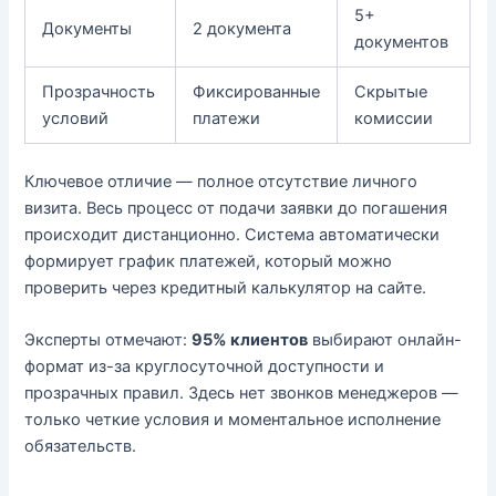
5+
Документы
2 документа
документов
Прозрачность
Фиксированные
Скрытые
условий
платежи
комиссии
Ключевое отличие — полное отсутствие личного
визита. Весь процесс от подачи заявки до погашения
происходит дистанционно. Система автоматически
формирует график платежей, который можно
проверить через кредитный калькулятор на сайте.
Эксперты отмечают:
95% клиентов
выбирают онлайн-
формат из-за круглосуточной доступности и
прозрачных правил. Здесь нет звонков менеджеров —
только четкие условия и моментальное исполнение
обязательств.