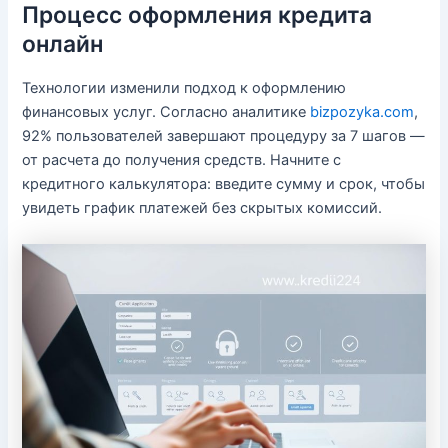
Процесс оформления кредита
онлайн
Технологии изменили подход к оформлению
финансовых услуг. Согласно аналитике
bizpozyka.com
,
92% пользователей завершают процедуру за 7 шагов —
от расчета до получения средств. Начните с
кредитного калькулятора: введите сумму и срок, чтобы
увидеть график платежей без скрытых комиссий.