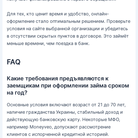
Для тех, кто ценит время и удобство, онлайн-
оформление стало оптимальным решением. Проверьте
условия на сайте выбранной организации и убедитесь
в отсутствии скрытых пунктов в договоре. Это займёт
меньше времени, чем поездка в банк.
FAQ
Какие требования предъявляются к
заемщикам при оформлении займа сроком
на год?
Основные условия включают возраст от 21 до 70 лет,
наличие гражданства Украины, стабильный доход и
действующую банковскую карту. Некоторые МФО,
например Moneyveo, допускают рассмотрение
клиентов с испорченной кредитной историей.