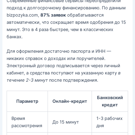
Современные финансовые сервисы переопределили
подход к долгосрочному финансированию. По данным
bizpozyka.com,
87% заявок
обрабатываются
автоматически, что сокращает время одобрения до 15
минут. Это в 4 раза быстрее, чем в классических
банках.
Для оформления достаточно паспорта и ИНН —
никаких справок о доходах или поручителей.
Электронный договор подписывается через личный
кабинет, а средства поступают на указанную карту
в
течение 2-3 минут
после подтверждения.
Банковский
Параметр
Онлайн-кредит
кредит
Время
1-3 рабочих
До 15 минут
рассмотрения
дня