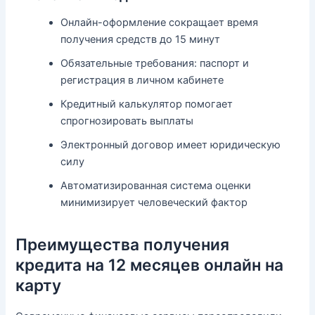
Онлайн-оформление сокращает время
получения средств до 15 минут
Обязательные требования: паспорт и
регистрация в личном кабинете
Кредитный калькулятор помогает
спрогнозировать выплаты
Электронный договор имеет юридическую
силу
Автоматизированная система оценки
минимизирует человеческий фактор
Преимущества получения
кредита на 12 месяцев онлайн на
карту