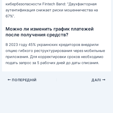
кибербезопасности Fintech Band: “Двухфакторная
аутентификация снижает риски мошенничества на
67%”.
Можно ли изменить график платежей
после получения средств?
В 2023 году 45% украинских кредиторов внедрили
опцию гибкого реструктурирования через мобильные
приложения. Для корректировки сроков необходимо
подать запрос за 5 рабочих дней до даты списания.
ПОПЕРЕДНІЙ
ДАЛІ