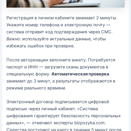
Регистрация в личном кабинете занимает 2 минуты.
Укажите номер телефона и электронную почту —
система отправит код подтверждения через СМС.
Важно:
используйте актуальные данные, чтобы
избежать ошибок при проверке.
После авторизации заполните анкету. Потребуется
паспорт и ИНН — загрузите сканы документов в
специальную форму.
Автоматическая проверка
занимает до 3 минут, а результаты отображаются в
режиме реального времени.
Электронный договор подписывается цифровой
подписью через личный кабинет. «Система
шифрования гарантирует безопасность персональных
данных», — отмечают эксперты bizpozyka.com.
Средства поступают на карту в течение 5 минут после