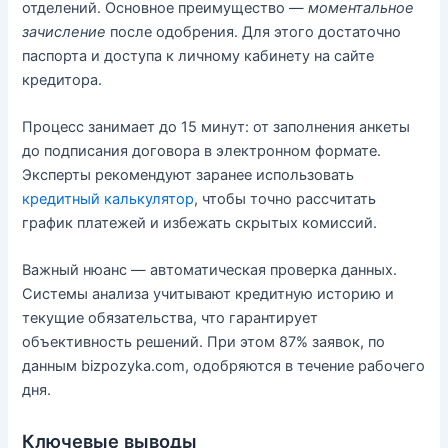
отделений. Основное преимущество —
моментальное
зачисление
после одобрения. Для этого достаточно
паспорта и доступа к личному кабинету на сайте
кредитора.
Процесс занимает до 15 минут: от заполнения анкеты
до подписания договора в электронном формате.
Эксперты рекомендуют заранее использовать
кредитный калькулятор
, чтобы точно рассчитать
график платежей и избежать скрытых комиссий.
Важный нюанс — автоматическая проверка данных.
Системы анализа учитывают кредитную историю и
текущие обязательства, что гарантирует
объективность решений. При этом 87% заявок, по
данным bizpozyka.com, одобряются в течение рабочего
дня.
Ключевые выводы