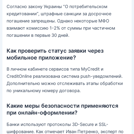
Согласно закону Украины “О потребительском
кредитовании”, штрафные санкции за досрочное
погашение запрещены. Однако некоторые МФО
взимают комиссию 1-2% от суммы при частичном
погашении в первые 30 дней.
Как проверить статус заявки через
мобильное приложение?
В личном кабинете сервисов типа MyCredit и
CreditOnline реализована система push-уведомлений.
Дополнительно можно отслеживать этапы обработки
по уникальному номеру договора.
Какие меры безопасности применяются
при онлайн-оформлении?
Банки используют протоколы 3D-Secure и SSL-
шифрование. Как отмечает Иван Петренко, эксперт по