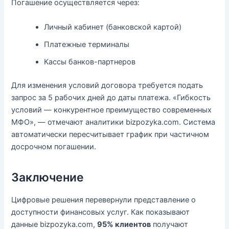
Погашение осуществляется через:
Личный кабинет (банковской картой)
Платежные терминалы
Кассы банков-партнеров
Для изменения условий договора требуется подать
запрос за 5 рабочих дней до даты платежа. «Гибкость
условий — конкурентное преимущество современных
МФО», — отмечают аналитики bizpozyka.com. Система
автоматически пересчитывает график при частичном
досрочном погашении.
Заключение
Цифровые решения перевернули представление о
доступности финансовых услуг. Как показывают
данные bizpozyka.com,
95% клиентов
получают