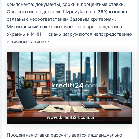
компонента: документы, сроки и процентные ставки.
Согласно исследованию bizpozyka.com,
76% отказов
связаны с несоответствием базовым критериям.
Минимальный пакет включает паспорт гражданина
Украины и ИНН — сканы загружаются непосредственно
в личном кабинете.
Процентная ставка рассчитывается индивидуально —