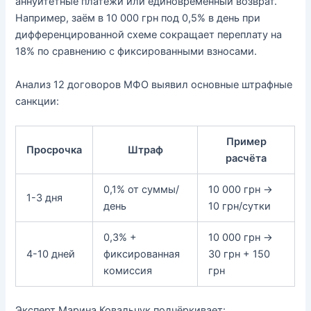
аннуитетные платежи или единовременный возврат.
Например, заём в 10 000 грн под 0,5% в день при
дифференцированной схеме сокращает переплату на
18% по сравнению с фиксированными взносами.
Анализ 12 договоров МФО выявил основные штрафные
санкции:
Пример
Просрочка
Штраф
расчёта
0,1% от суммы/
10 000 грн →
1-3 дня
день
10 грн/сутки
0,3% +
10 000 грн →
4-10 дней
фиксированная
30 грн + 150
комиссия
грн
Эксперт Марина Ковальчук подчёркивает: