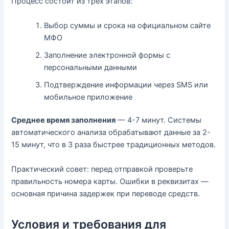
Процесс состоит из трёх этапов:
Выбор суммы и срока на официальном сайте
МФО
Заполнение электронной формы с
персональными данными
Подтверждение информации через SMS или
мобильное приложение
Среднее время заполнения
— 4-7 минут. Системы
автоматического анализа обрабатывают данные за 2-
15 минут, что в 3 раза быстрее традиционных методов.
Практический совет: перед отправкой проверьте
правильность номера карты. Ошибки в реквизитах —
основная причина задержек при переводе средств.
Условия и требования для