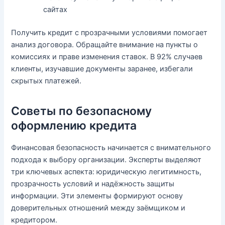
сайтах
Получить кредит с прозрачными условиями помогает
анализ договора. Обращайте внимание на пункты о
комиссиях и праве изменения ставок. В 92% случаев
клиенты, изучавшие документы заранее, избегали
скрытых платежей.
Советы по безопасному
оформлению кредита
Финансовая безопасность начинается с внимательного
подхода к выбору организации. Эксперты выделяют
три ключевых аспекта: юридическую легитимность,
прозрачность условий и надёжность защиты
информации. Эти элементы формируют основу
доверительных отношений между заёмщиком и
кредитором.