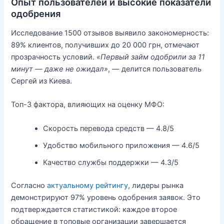
Опыт пользователей и высокие показатели
одобрения
Исследование 1500 отзывов выявило закономерность:
89% клиентов, получивших до 20 000 грн, отмечают
прозрачность условий.
«Первый займ одобрили за 11
минут — даже не ожидал»
, — делится пользователь
Сергей из Киева.
Топ-3 фактора, влияющих на оценку МФО:
Скорость перевода средств — 4.8/5
Удобство мобильного приложения — 4.6/5
Качество службы поддержки — 4.3/5
Согласно
актуальному рейтингу
, лидеры рынка
демонстрируют 97% уровень одобрения заявок. Это
подтверждается статистикой: каждое второе
обращение в топовые организации завершается