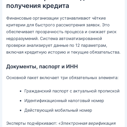
получения кредита
Финансовые организации устанавливают чёткие
критерии для быстрого рассмотрения заявок. Это
обеспечивает прозрачность процесса и снижает риск
недоразумений. Система автоматизированной
проверки анализирует данные по 12 параметрам,
включая кредитную историю и текущие обязательства.
Документы, паспорт и ИНН
Основной пакет включает три обязательных элемента:
Гражданский паспорт с актуальной пропиской
Идентификационный налоговый номер
Действующий мобильный номер
Эксперты подчёркивают:
«Электронная верификация