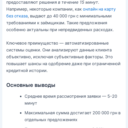
предоставляют решения
в течение 15 минут
.
Например, некоторые компании, как
онлайн на карту
без отказа
, выдают до 40 000 грн с минимальными
требованиями к заёмщикам. Такие предложения
особенно актуальны при непредвиденных расходах.
Ключевое преимущество — автоматизированные
системы оценки. Они анализируют данные клиента
объективно, исключая субъективные факторы. Это
повышает шансы на одобрение даже при ограниченной
кредитной истории.
Основные выводы
Среднее время рассмотрения заявки — 5-20
минут
Максимальная сумма достигает 200 000 грн в
отдельных предложениях