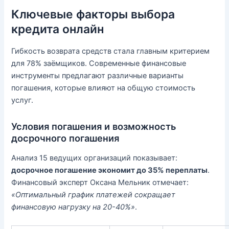
Ключевые факторы выбора
кредита онлайн
Гибкость возврата средств стала главным критерием
для 78% заёмщиков. Современные финансовые
инструменты предлагают различные варианты
погашения, которые влияют на общую стоимость
услуг.
Условия погашения и возможность
досрочного погашения
Анализ 15 ведущих организаций показывает:
досрочное погашение экономит до 35% переплаты
.
Финансовый эксперт Оксана Мельник отмечает:
«Оптимальный график платежей сокращает
финансовую нагрузку на 20-40%»
.