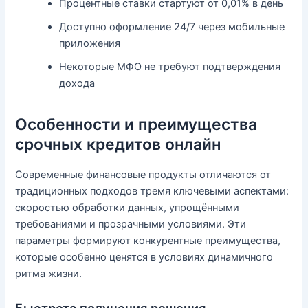
Процентные ставки стартуют от 0,01% в день
Доступно оформление 24/7 через мобильные
приложения
Некоторые МФО не требуют подтверждения
дохода
Особенности и преимущества
срочных кредитов онлайн
Современные финансовые продукты отличаются от
традиционных подходов тремя ключевыми аспектами:
скоростью обработки данных, упрощёнными
требованиями и прозрачными условиями. Эти
параметры формируют конкурентные преимущества,
которые особенно ценятся в условиях динамичного
ритма жизни.