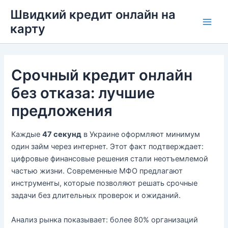
Перейти
Швидкий кредит онлайн на
до
карту
Main
вмісту
Men
Срочный кредит онлайн
без отказа: лучшие
предложения
Каждые
47 секунд
в Украине оформляют минимум
один займ через интернет. Этот факт подтверждает:
цифровые финансовые решения стали неотъемлемой
частью жизни. Современные МФО предлагают
инструменты, которые позволяют решать срочные
задачи без длительных проверок и ожиданий.
Анализ рынка показывает: более 80% организаций