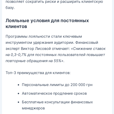
позволяет сократить риски и расширить клиентскую
базу.
Лояльные условия для постоянных
клиентов
Программы лояльности стали ключевым
инструментом удержания аудитории. Финансовый
эксперт Виктор Лисовой отмечает:
«Снижение ставок
на 0,3-0,7% для постоянных пользователей повышает
повторные обращения на 55%»
.
Топ-3 преимущества для клиентов:
Персональные лимиты до 200 000 грн
Автоматическое продление сроков
Бесплатные консультации финансовых
менеджеров