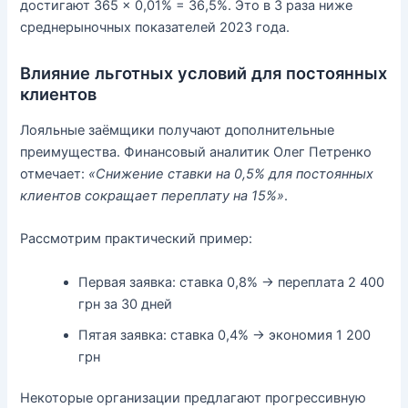
достигают 365 × 0,01% = 36,5%. Это в 3 раза ниже
среднерыночных показателей 2023 года.
Влияние льготных условий для постоянных
клиентов
Лояльные заёмщики получают дополнительные
преимущества. Финансовый аналитик Олег Петренко
отмечает:
«Снижение ставки на 0,5% для постоянных
клиентов сокращает переплату на 15%»
.
Рассмотрим практический пример:
Первая заявка: ставка 0,8% → переплата 2 400
грн за 30 дней
Пятая заявка: ставка 0,4% → экономия 1 200
грн
Некоторые организации предлагают прогрессивную