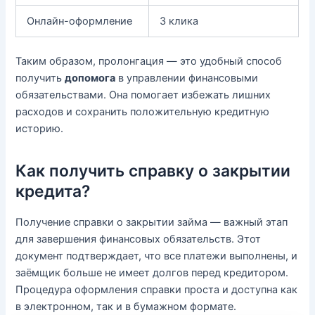
Онлайн-оформление
3 клика
Таким образом, пролонгация — это удобный способ
получить
допомога
в управлении финансовыми
обязательствами. Она помогает избежать лишних
расходов и сохранить положительную кредитную
историю.
Как получить справку о закрытии
кредита?
Получение справки о закрытии займа — важный этап
для завершения финансовых обязательств. Этот
документ подтверждает, что все платежи выполнены, и
заёмщик больше не имеет долгов перед кредитором.
Процедура оформления справки проста и доступна как
в электронном, так и в бумажном формате.