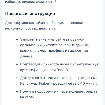
избежать лишних сложностей.
Пошаговая инструкция
Для оформления займа необходимо выполнить
несколько простых действий:
Заполнить анкету на сайте выбранной
организации. Укажите основные данные,
включая
номер телефона
и паспортные
данные.
Подтвердить личность через биометрическую
аутентификацию или BankID.
Дождаться автоматической проверки данных.
Например, Finbert проводит её за 5-10 минут.
Получить одобрение и перечисление средств
на карту.