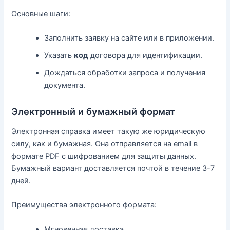
Основные шаги:
Заполнить заявку на сайте или в приложении.
Указать
код
договора для идентификации.
Дождаться обработки запроса и получения
документа.
Электронный и бумажный формат
Электронная справка имеет такую же юридическую
силу, как и бумажная. Она отправляется на email в
формате PDF с шифрованием для защиты данных.
Бумажный вариант доставляется почтой в течение 3-7
дней.
Преимущества электронного формата:
Мгновенная доставка.