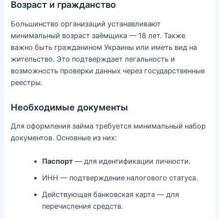
Возраст и гражданство
Большинство организаций устанавливают
минимальный возраст заёмщика — 18 лет. Также
важно быть гражданином Украины или иметь вид на
жительство. Это подтверждает легальность и
возможность проверки данных через государственные
реестры.
Необходимые документы
Для оформления займа требуется минимальный набор
документов. Основные из них:
Паспорт
— для идентификации личности.
ИНН — подтверждение налогового статуса.
Действующая банковская карта — для
перечисления средств.