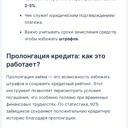
2-5%
.
Чек служит юридическим подтверждением
платежа.
Важно учитывать сроки зачисления средств,
чтобы избежать
штрафов
.
Пролонгация кредита: как это
работает?
Пролонгация займа — это возможность избежать
штрафов и сохранить кредитный рейтинг. Этот
инструмент позволяет пересмотреть условия
погашения, что особенно полезно при временных
финансовых трудностях. По статистике, 92%
заёмщиков сохраняют положительную кредитную
историю благодаря пролонгации.