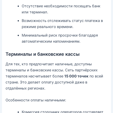
Отсутствие необходимости посещать банк
или терминал.
Возможность отслеживать статус платежа в
режиме реального времени.
Минимальный риск просрочки благодаря
автоматическим напоминаниям.
Терминалы и банковские кассы
Для тех, кто предпочитает наличные, доступны
терминалы и банковские кассы. Сеть партнёрских
терминалов насчитывает более
15 000 точек
по всей
стране. Это делает оплату доступной даже в
отдалённых регионах.
Особенности оплаты наличными:
Комиссия сторонних операторов составляет