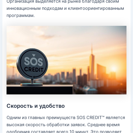
Организация выделяется на рынке благодаря своим
инновационным подходам и клиентоориентированным
программам.
Скорость и удобство
Одним из главных преимуществ SOS CREDIT™ является
высокая скорость обработки заявок. Среднее время
одобрения составляет всего 10 минут. Это позволяет