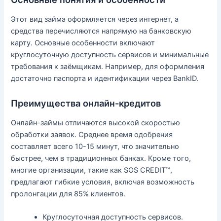
Этот вид займа оформляется через интернет, а
средства перечисляются напрямую на банковскую
карту. Основные особенности включают
круглосуточную доступность сервисов и минимальные
требования к заёмщикам. Например, для оформления
достаточно паспорта и идентификации через BankID.
Преимущества онлайн-кредитов
Онлайн-займы отличаются высокой скоростью
обработки заявок. Среднее время одобрения
составляет всего 10-15 минут, что значительно
быстрее, чем в традиционных банках. Кроме того,
многие организации, такие как SOS CREDIT™,
предлагают гибкие условия, включая возможность
пролонгации для 85% клиентов.
Круглосуточная доступность сервисов.