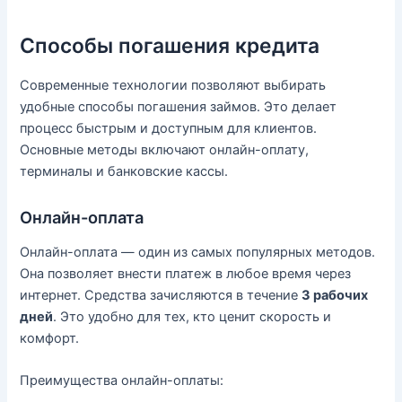
Способы погашения кредита
Современные технологии позволяют выбирать
удобные способы погашения займов. Это делает
процесс быстрым и доступным для клиентов.
Основные методы включают онлайн-оплату,
терминалы и банковские кассы.
Онлайн-оплата
Онлайн-оплата — один из самых популярных методов.
Она позволяет внести платеж в любое время через
интернет. Средства зачисляются в течение
3 рабочих
дней
. Это удобно для тех, кто ценит скорость и
комфорт.
Преимущества онлайн-оплаты: