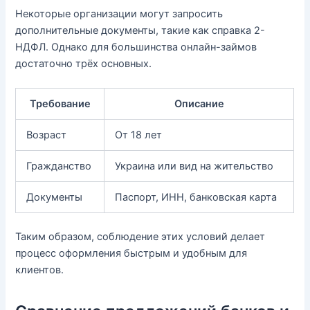
Некоторые организации могут запросить
дополнительные документы, такие как справка 2-
НДФЛ. Однако для большинства онлайн-займов
достаточно трёх основных.
Требование
Описание
Возраст
От 18 лет
Гражданство
Украина или вид на жительство
Документы
Паспорт, ИНН, банковская карта
Таким образом, соблюдение этих условий делает
процесс оформления быстрым и удобным для
клиентов.