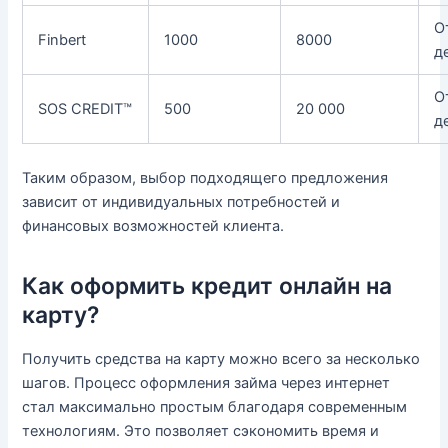
О
Finbert
1000
8000
д
О
SOS CREDIT™
500
20 000
д
Таким образом, выбор подходящего предложения
зависит от индивидуальных потребностей и
финансовых возможностей клиента.
Как оформить кредит онлайн на
карту?
Получить средства на карту можно всего за несколько
шагов. Процесс оформления займа через интернет
стал максимально простым благодаря современным
технологиям. Это позволяет сэкономить время и