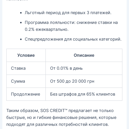
Льготный период для первых 3 платежей.
Программа лояльности: снижение ставки на
0.2% ежеквартально.
Спецпредложения для социальных категорий.
Условие
Описание
Ставка
От 0.01% в день
Сумма
От 500 до 20 000 грн
Продолжение
Без штрафов для 65% клиентов
Таким образом, SOS CREDIT™ предлагает не только
быстрые, но и гибкие финансовые решения, которые
подходят для различных потребностей клиентов.