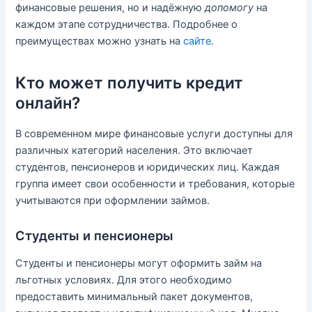
финансовые решения, но и надёжную
допомогу
на
каждом этапе сотрудничества. Подробнее о
преимуществах можно узнать на
сайте
.
Кто может получить кредит
онлайн?
В современном мире финансовые услуги доступны для
различных категорий населения. Это включает
студентов, пенсионеров и юридических лиц. Каждая
группа имеет свои особенности и требования, которые
учитываются при оформлении займов.
Студенты и пенсионеры
Студенты и пенсионеры могут оформить займ на
льготных условиях. Для этого необходимо
предоставить минимальный пакет документов,