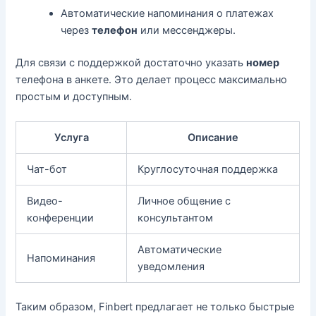
Автоматические напоминания о платежах
через
телефон
или мессенджеры.
Для связи с поддержкой достаточно указать
номер
телефона в анкете. Это делает процесс максимально
простым и доступным.
Услуга
Описание
Чат-бот
Круглосуточная поддержка
Видео-
Личное общение с
конференции
консультантом
Автоматические
Напоминания
уведомления
Таким образом, Finbert предлагает не только быстрые