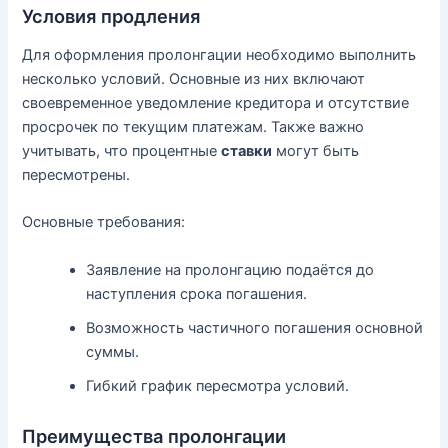
Условия продления
Для оформления пролонгации необходимо выполнить
несколько условий. Основные из них включают
своевременное уведомление кредитора и отсутствие
просрочек по текущим платежам. Также важно
учитывать, что процентные
ставки
могут быть
пересмотрены.
Основные требования:
Заявление на пролонгацию подаётся до
наступления срока погашения.
Возможность частичного погашения основной
суммы.
Гибкий график пересмотра условий.
Преимущества пролонгации