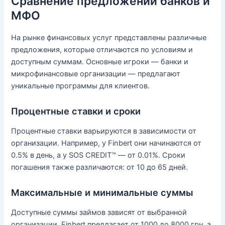
Сравнение предложений банков и
МФО
На рынке финансовых услуг представлены различные
предложения, которые отличаются по условиям и
доступным суммам. Основные игроки — банки и
микрофинансовые организации — предлагают
уникальные программы для клиентов.
Процентные ставки и сроки
Процентные ставки варьируются в зависимости от
организации. Например, у Finbert они начинаются от
0.5% в день, а у SOS CREDIT™ — от 0.01%. Сроки
погашения также различаются: от 10 до 65 дней.
Максимальные и минимальные суммы
Доступные суммы займов зависят от выбранной
организации. Finbert предлагает от 1000 до 8000 грн, а