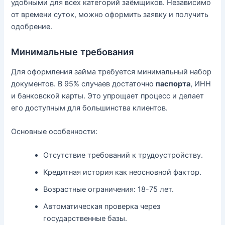
удобными для всех категорий заёмщиков. Независимо
от времени суток, можно оформить заявку и получить
одобрение.
Минимальные требования
Для оформления займа требуется минимальный набор
документов. В 95% случаев достаточно
паспорта
, ИНН
и банковской карты. Это упрощает процесс и делает
его доступным для большинства клиентов.
Основные особенности:
Отсутствие требований к трудоустройству.
Кредитная история как неосновной фактор.
Возрастные ограничения: 18-75 лет.
Автоматическая проверка через
государственные базы.