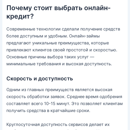
Почему стоит выбрать онлайн-
кредит?
Современные технологии сделали получение средств
более доступным и удобным. Онлайн-займы
предлагают уникальные преимущества, которые
привлекают клиентов своей простотой и скоростью.
Основные причины выбора таких услуг —
минимальные требования и высокая доступность.
Скорость и доступность
Одним из главных преимуществ является высокая
скорость обработки заявок. Среднее время одобрения
составляет всего 10-15 минут. Это позволяет клиентам
получить средства в кратчайшие сроки.
Круглосуточная доступность сервисов делает их