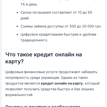
1% в день.
Сроки погашения составляют от 10 до 65
дней.
Суммы займов доступны от 500 до 20 000 грн.
Цифровое кредитование быстрее и удобнее
традиционного.
Что такое кредит онлайн на
карту?
Цифровые финансовые услуги продолжают набирать
популярность среди украинцев. Одним из таких
продуктов является
кредит онлайн на карту
, который
позволяет получить средства быстро и без лишних
формальностей.
Основные понятия и особенности