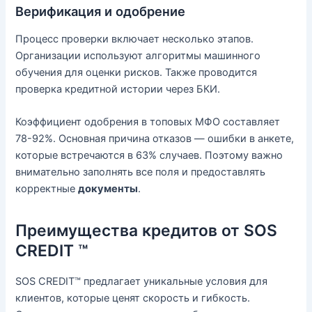
Верификация и одобрение
Процесс проверки включает несколько этапов.
Организации используют алгоритмы машинного
обучения для оценки рисков. Также проводится
проверка кредитной истории через БКИ.
Коэффициент одобрения в топовых МФО составляет
78-92%. Основная причина отказов — ошибки в анкете,
которые встречаются в 63% случаев. Поэтому важно
внимательно заполнять все поля и предоставлять
корректные
документы
.
Преимущества кредитов от SOS
CREDIT ™
SOS CREDIT™ предлагает уникальные условия для
клиентов, которые ценят скорость и гибкость.