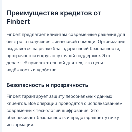
Преимущества кредитов от
Finbert
Finbert предлагает клиентам современные решения для
быстрого получения финансовой помощи. Организация
выделяется на рынке благодаря своей безопасности,
прозрачности и круглосуточной поддержке. Это
делает её привлекательной для тех, кто ценит
надёжность и удобство.
Безопасность и прозрачность
Finbert гарантирует защиту персональных данных
клиентов. Все операции проводятся с использованием
современных технологий шифрования. Это
обеспечивает безопасность и предотвращает утечку
информации.