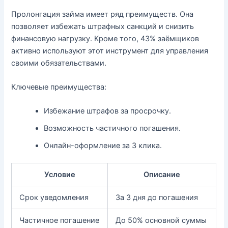
Пролонгация займа имеет ряд преимуществ. Она
позволяет избежать штрафных санкций и снизить
финансовую нагрузку. Кроме того, 43% заёмщиков
активно используют этот инструмент для управления
своими обязательствами.
Ключевые преимущества:
Избежание штрафов за просрочку.
Возможность частичного погашения.
Онлайн-оформление за 3 клика.
Условие
Описание
Срок уведомления
За 3 дня до погашения
Частичное погашение
До 50% основной суммы