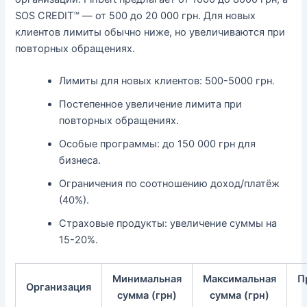
SOS CREDIT™ — от 500 до 20 000 грн. Для новых
клиентов лимиты обычно ниже, но увеличиваются при
повторных обращениях.
Лимиты для новых клиентов: 500-5000 грн.
Постепенное увеличение лимита при
повторных обращениях.
Особые программы: до 150 000 грн для
бизнеса.
Ограничения по соотношению доход/платёж
(40%).
Страховые продукты: увеличение суммы на
15-20%.
Минимальная
Максимальная
П
Организация
сумма (грн)
сумма (грн)