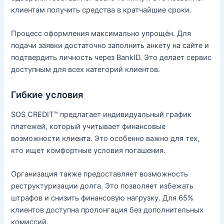
клиентам получить средства в кратчайшие сроки.
Процесс оформления максимально упрощён. Для
подачи заявки достаточно заполнить анкету на сайте и
подтвердить личность через BankID. Это делает сервис
доступным для всех категорий клиентов.
Гибкие условия
SOS CREDIT™ предлагает индивидуальный график
платежей, который учитывает финансовые
возможности клиента. Это особенно важно для тех,
кто ищет комфортные условия погашения.
Организация также предоставляет возможность
реструктуризации долга. Это позволяет избежать
штрафов и снизить финансовую нагрузку. Для 65%
клиентов доступна пролонгация без дополнительных
комиссий.