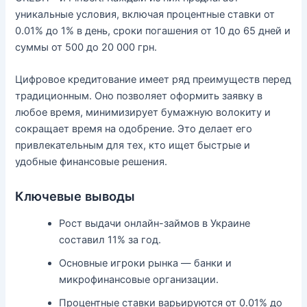
уникальные условия, включая процентные ставки от
0.01% до 1% в день, сроки погашения от 10 до 65 дней и
суммы от 500 до 20 000 грн.
Цифровое кредитование имеет ряд преимуществ перед
традиционным. Оно позволяет оформить заявку в
любое время, минимизирует бумажную волокиту и
сокращает время на одобрение. Это делает его
привлекательным для тех, кто ищет быстрые и
удобные финансовые решения.
Ключевые выводы
Рост выдачи онлайн-займов в Украине
составил 11% за год.
Основные игроки рынка — банки и
микрофинансовые организации.
Процентные ставки варьируются от 0.01% до