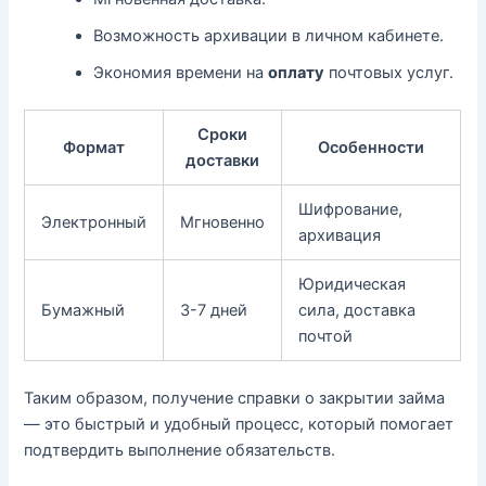
Возможность архивации в личном кабинете.
Экономия времени на
оплату
почтовых услуг.
Сроки
Формат
Особенности
доставки
Шифрование,
Электронный
Мгновенно
архивация
Юридическая
Бумажный
3-7 дней
сила, доставка
почтой
Таким образом, получение справки о закрытии займа
— это быстрый и удобный процесс, который помогает
подтвердить выполнение обязательств.