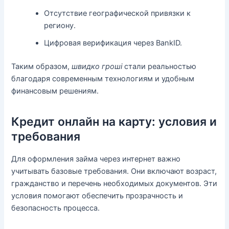
Отсутствие географической привязки к
региону.
Цифровая верификация через BankID.
Таким образом,
швидко гроші
стали реальностью
благодаря современным технологиям и удобным
финансовым решениям.
Кредит онлайн на карту: условия и
требования
Для оформления займа через интернет важно
учитывать базовые требования. Они включают возраст,
гражданство и перечень необходимых документов. Эти
условия помогают обеспечить прозрачность и
безопасность процесса.