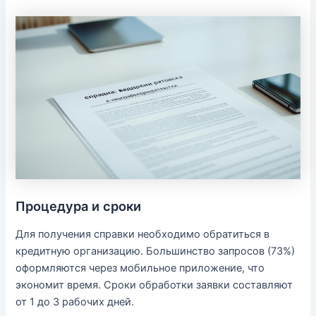
Процедура и сроки
Для получения справки необходимо обратиться в
кредитную организацию. Большинство запросов (73%)
оформляются через мобильное приложение, что
экономит время. Сроки обработки заявки составляют
от 1 до 3 рабочих дней.