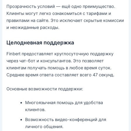
Прозрачность условий — ещё одно преимущество.
Клиенты могут легко ознакомиться с тарифами и
правилами на сайте. Это исключает скрытые комиссии
и неожиданные расходы.
Целодневная поддержка
Finbert предоставляет круглосуточную поддержку
через чат-бот и консультантов. Это позволяет
клиентам получать помощь в любое время суток.
Среднее время ответа составляет всего 47 секунд.
Основные возможности поддержки:
Многоязычная помощь для удобства
клиентов.
Возможность видео-конференций для
личного общения.