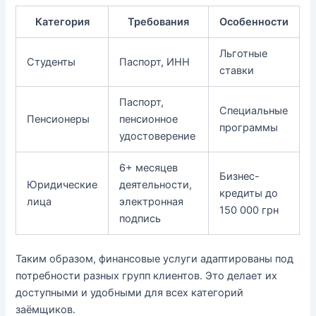
Категория
Требования
Особенности
Льготные
Студенты
Паспорт, ИНН
ставки
Паспорт,
Специальные
Пенсионеры
пенсионное
программы
удостоверение
6+ месяцев
Бизнес-
Юридические
деятельности,
кредиты до
лица
электронная
150 000 грн
подпись
Таким образом, финансовые услуги адаптированы под
потребности разных групп клиентов. Это делает их
доступными и удобными для всех категорий
заёмщиков.