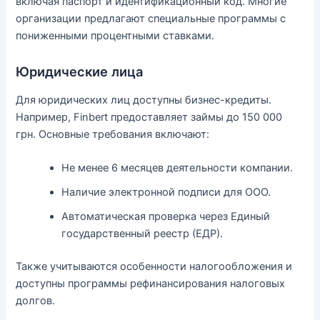
включая паспорт и идентификационный код. Многие
организации предлагают специальные программы с
пониженными процентными ставками.
Юридические лица
Для юридических лиц доступны бизнес-кредиты.
Например, Finbert предоставляет займы до 150 000
грн. Основные требования включают:
Не менее 6 месяцев деятельности компании.
Наличие электронной подписи для ООО.
Автоматическая проверка через Единый
государственный реестр (ЕДР).
Также учитываются особенности налогообложения и
доступны программы рефинансирования налоговых
долгов.