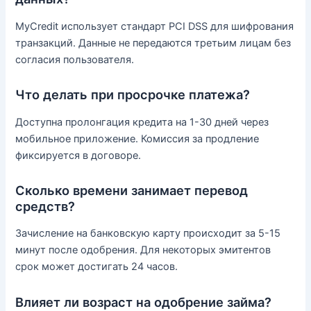
MyCredit использует стандарт PCI DSS для шифрования
транзакций. Данные не передаются третьим лицам без
согласия пользователя.
Что делать при просрочке платежа?
Доступна пролонгация кредита на 1-30 дней через
мобильное приложение. Комиссия за продление
фиксируется в договоре.
Сколько времени занимает перевод
средств?
Зачисление на банковскую карту происходит за 5-15
минут после одобрения. Для некоторых эмитентов
срок может достигать 24 часов.
Влияет ли возраст на одобрение займа?