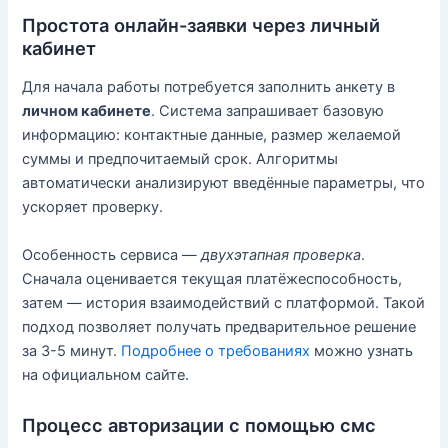
Простота онлайн-заявки через личный
кабинет
Для начала работы потребуется заполнить анкету в
личном кабинете
. Система запрашивает базовую
информацию: контактные данные, размер желаемой
суммы и предпочитаемый срок. Алгоритмы
автоматически анализируют введённые параметры, что
ускоряет проверку.
Особенность сервиса —
двухэтапная проверка
.
Сначала оценивается текущая платёжеспособность,
затем — история взаимодействий с платформой. Такой
подход позволяет получать предварительное решение
за 3-5 минут.
Подробнее о требованиях
можно узнать
на официальном сайте.
Процесс авторизации с помощью смс