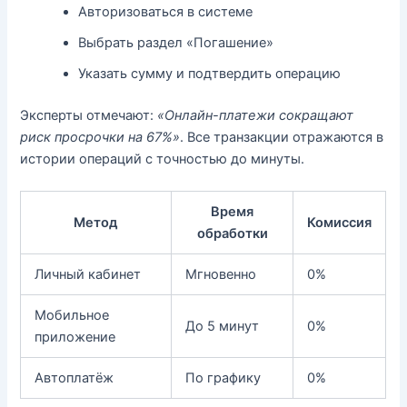
Авторизоваться в системе
Выбрать раздел «Погашение»
Указать сумму и подтвердить операцию
Эксперты отмечают:
«Онлайн-платежи сокращают
риск просрочки на 67%»
. Все транзакции отражаются в
истории операций с точностью до минуты.
Время
Метод
Комиссия
обработки
Личный кабинет
Мгновенно
0%
Мобильное
До 5 минут
0%
приложение
Автоплатёж
По графику
0%