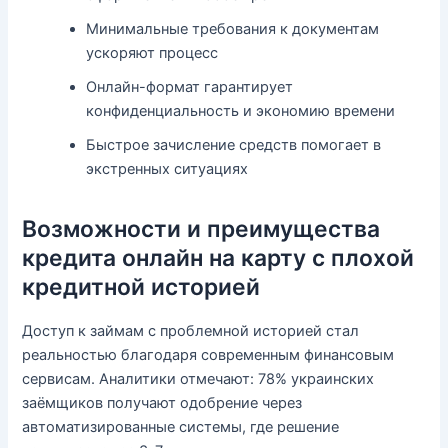
Минимальные требования к документам
ускоряют процесс
Онлайн-формат гарантирует
конфиденциальность и экономию времени
Быстрое зачисление средств помогает в
экстренных ситуациях
Возможности и преимущества
кредита онлайн на карту с плохой
кредитной историей
Доступ к займам с проблемной историей стал
реальностью благодаря современным финансовым
сервисам. Аналитики отмечают: 78% украинских
заёмщиков получают одобрение через
автоматизированные системы, где решение