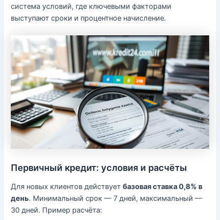
система условий, где ключевыми факторами
выступают сроки и процентное начисление.
Первичный кредит: условия и расчёты
Для новых клиентов действует
базовая ставка 0,8% в
день
. Минимальный срок — 7 дней, максимальный —
30 дней. Пример расчёта: