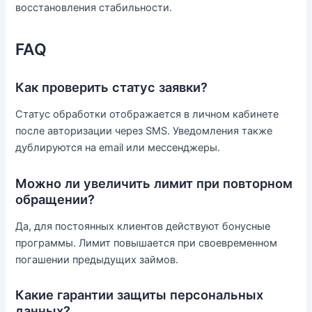
восстановления стабильности.
FAQ
Как проверить статус заявки?
Статус обработки отображается в личном кабинете
после авторизации через SMS. Уведомления также
дублируются на email или мессенджеры.
Можно ли увеличить лимит при повторном
обращении?
Да, для постоянных клиентов действуют бонусные
программы. Лимит повышается при своевременном
погашении предыдущих займов.
Какие гарантии защиты персональных
данных?