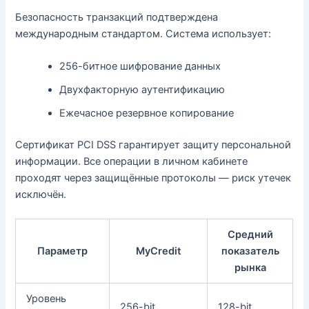
Безопасность транзакций подтверждена
международным стандартом. Система использует:
256-битное шифрование данных
Двухфакторную аутентификацию
Ежечасное резервное копирование
Сертификат PCI DSS гарантирует защиту персональной
информации. Все операции в личном кабинете
проходят через защищённые протоколы — риск утечек
исключён.
Средний
Параметр
MyCredit
показатель
рынка
Уровень
256-bit
128-bit