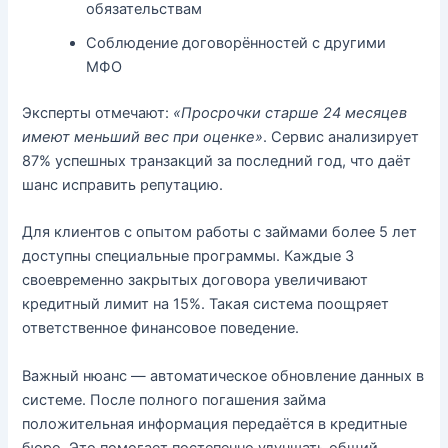
обязательствам
Соблюдение договорённостей с другими
МФО
Эксперты отмечают:
«Просрочки старше 24 месяцев
имеют меньший вес при оценке»
. Сервис анализирует
87% успешных транзакций за последний год, что даёт
шанс исправить репутацию.
Для клиентов с опытом работы с займами более 5 лет
доступны специальные программы. Каждые 3
своевременно закрытых договора увеличивают
кредитный лимит на 15%. Такая система поощряет
ответственное финансовое поведение.
Важный нюанс — автоматическое обновление данных в
системе. После полного погашения займа
положительная информация передаётся в кредитные
бюро. Это помогает постепенно улучшать общий