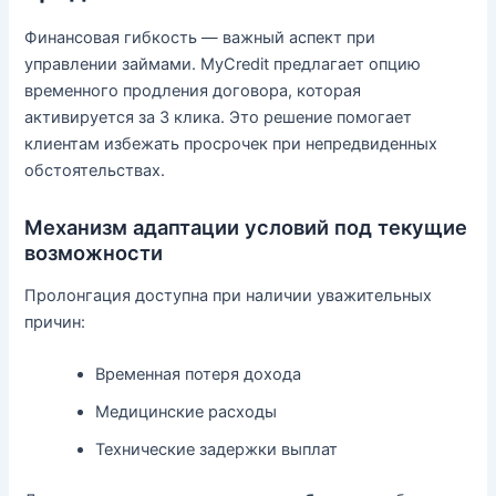
Финансовая гибкость — важный аспект при
управлении займами. MyCredit предлагает опцию
временного продления договора, которая
активируется за 3 клика. Это решение помогает
клиентам избежать просрочек при непредвиденных
обстоятельствах.
Механизм адаптации условий под текущие
возможности
Пролонгация доступна при наличии уважительных
причин:
Временная потеря дохода
Медицинские расходы
Технические задержки выплат