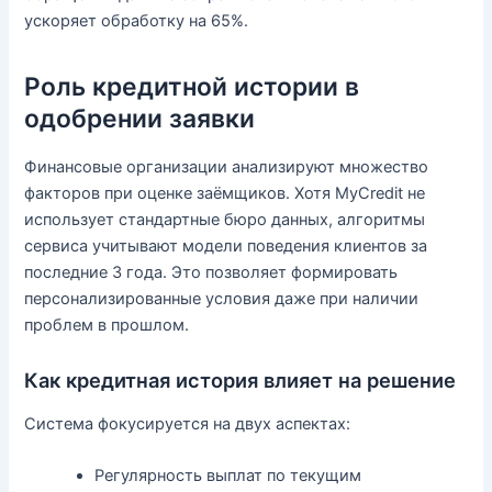
ускоряет обработку на 65%.
Роль кредитной истории в
одобрении заявки
Финансовые организации анализируют множество
факторов при оценке заёмщиков. Хотя MyCredit не
использует стандартные бюро данных, алгоритмы
сервиса учитывают модели поведения клиентов за
последние 3 года. Это позволяет формировать
персонализированные условия даже при наличии
проблем в прошлом.
Как кредитная история влияет на решение
Система фокусируется на двух аспектах:
Регулярность выплат по текущим