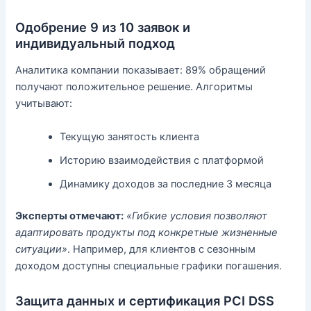
Одобрение 9 из 10 заявок и
индивидуальный подход
Аналитика компании показывает: 89% обращений
получают положительное решение. Алгоритмы
учитывают:
Текущую занятость клиента
Историю взаимодействия с платформой
Динамику доходов за последние 3 месяца
Эксперты отмечают:
«Гибкие условия позволяют
адаптировать продукты под конкретные жизненные
ситуации»
. Например, для клиентов с сезонным
доходом доступны специальные графики погашения.
Защита данных и сертификация PCI DSS