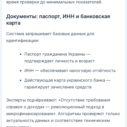
время проверки до минимальных показателей.
Документы: паспорт, ИНН и банковская
карта
Система запрашивает базовые данные для
идентификации:
Паспорт гражданина Украины —
подтверждает личность и возраст
ИНН — обеспечивает налоговую отчётность
Действующая карта украинского банка —
гарантирует зачисление средств
Эксперты подчёркивают:
«Отсутствие требования
справок о доходах — революционный подход в
микрофинансировании»
. Алгоритмы проверяют только
актуальность данных и соответствие техническим