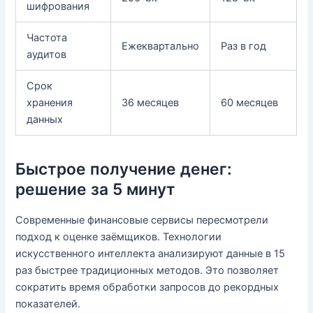
шифрования
Частота
Ежеквартально
Раз в год
аудитов
Срок
хранения
36 месяцев
60 месяцев
данных
Быстрое получение денег:
решение за 5 минут
Современные финансовые сервисы пересмотрели
подход к оценке заёмщиков. Технологии
искусственного интеллекта анализируют данные в 15
раз быстрее традиционных методов. Это позволяет
сократить время обработки запросов до рекордных
показателей.