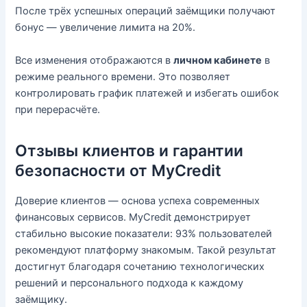
После трёх успешных операций заёмщики получают
бонус — увеличение лимита на 20%.
Все изменения отображаются в
личном кабинете
в
режиме реального времени. Это позволяет
контролировать график платежей и избегать ошибок
при перерасчёте.
Отзывы клиентов и гарантии
безопасности от MyCredit
Доверие клиентов — основа успеха современных
финансовых сервисов. MyCredit демонстрирует
стабильно высокие показатели: 93% пользователей
рекомендуют платформу знакомым. Такой результат
достигнут благодаря сочетанию технологических
решений и персонального подхода к каждому
заёмщику.