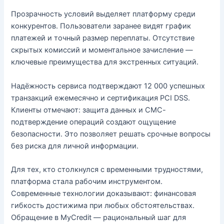
Прозрачность условий выделяет платформу среди
конкурентов. Пользователи заранее видят график
платежей и точный размер переплаты. Отсутствие
скрытых комиссий и моментальное зачисление —
ключевые преимущества для экстренных ситуаций.
Надёжность сервиса подтверждают 12 000 успешных
транзакций ежемесячно и сертификация PCI DSS.
Клиенты отмечают: защита данных и СМС-
подтверждение операций создают ощущение
безопасности. Это позволяет решать срочные вопросы
без риска для личной информации.
Для тех, кто столкнулся с временными трудностями,
платформа стала рабочим инструментом.
Современные технологии доказывают: финансовая
гибкость достижима при любых обстоятельствах.
Обращение в MyCredit — рациональный шаг для