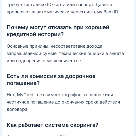
Требуется только ID-карта или паспорт. Данные
проверяются автоматически через систему BankID.
Почему могут отказать при хорошей
кредитной истории?
Основные причины: несоответствие дохода
запрашиваемой сумме, технические ошибки в анкете
или подозрения в мошенничестве.
Есть ли комиссия за досрочное
погашение?
Нет, MyCredit не взимает штрафов за полное или
частичное погашение до окончания срока действия
договора.
Как работает система скоринга?