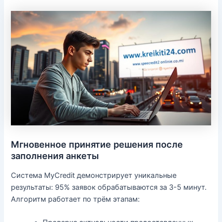
Мгновенное принятие решения после
заполнения анкеты
Система MyCredit демонстрирует уникальные
результаты: 95% заявок обрабатываются за 3-5 минут.
Алгоритм работает по трём этапам: