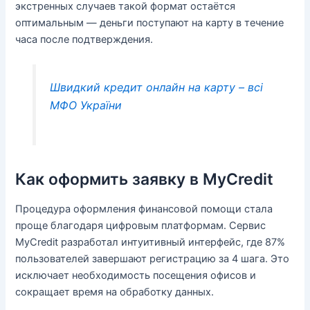
экстренных случаев такой формат остаётся
оптимальным — деньги поступают на карту в течение
часа после подтверждения.
Швидкий кредит онлайн на карту – всі
МФО України
Как оформить заявку в MyCredit
Процедура оформления финансовой помощи стала
проще благодаря цифровым платформам. Сервис
MyCredit разработал интуитивный интерфейс, где 87%
пользователей завершают регистрацию за 4 шага. Это
исключает необходимость посещения офисов и
сокращает время на обработку данных.