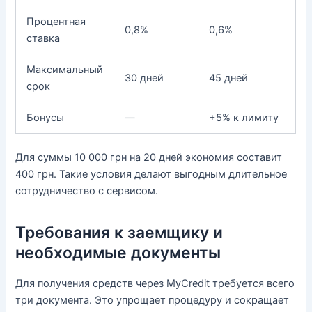
Процентная
0,8%
0,6%
ставка
Максимальный
30 дней
45 дней
срок
Бонусы
—
+5% к лимиту
Для суммы 10 000 грн на 20 дней экономия составит
400 грн. Такие условия делают выгодным длительное
сотрудничество с сервисом.
Требования к заемщику и
необходимые документы
Для получения средств через MyCredit требуется всего
три документа. Это упрощает процедуру и сокращает