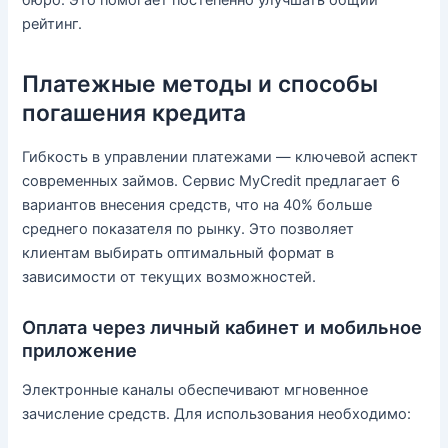
рейтинг.
Платежные методы и способы
погашения кредита
Гибкость в управлении платежами — ключевой аспект
современных займов. Сервис MyCredit предлагает 6
вариантов внесения средств, что на 40% больше
среднего показателя по рынку. Это позволяет
клиентам выбирать оптимальный формат в
зависимости от текущих возможностей.
Оплата через личный кабинет и мобильное
приложение
Электронные каналы обеспечивают мгновенное
зачисление средств. Для использования необходимо: