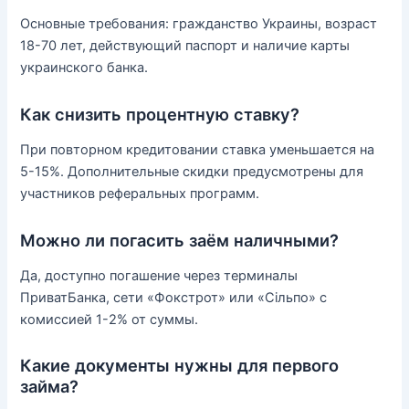
Основные требования: гражданство Украины, возраст
18-70 лет, действующий паспорт и наличие карты
украинского банка.
Как снизить процентную ставку?
При повторном кредитовании ставка уменьшается на
5-15%. Дополнительные скидки предусмотрены для
участников реферальных программ.
Можно ли погасить заём наличными?
Да, доступно погашение через терминалы
ПриватБанка, сети «Фокстрот» или «Сільпо» с
комиссией 1-2% от суммы.
Какие документы нужны для первого
займа?