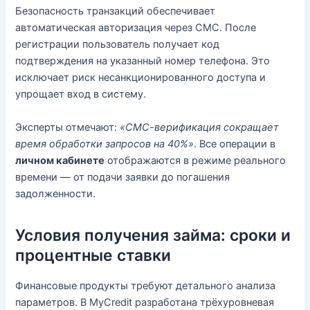
Безопасность транзакций обеспечивает
автоматическая авторизация через СМС. После
регистрации пользователь получает код
подтверждения на указанный номер телефона. Это
исключает риск несанкционированного доступа и
упрощает вход в систему.
Эксперты отмечают:
«СМС-верификация сокращает
время обработки запросов на 40%»
. Все операции в
личном кабинете
отображаются в режиме реального
времени — от подачи заявки до погашения
задолженности.
Условия получения займа: сроки и
процентные ставки
Финансовые продукты требуют детального анализа
параметров. В MyCredit разработана трёхуровневая