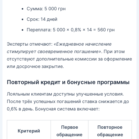
Сумма: 5 000 грн
Срок: 14 дней
Переплата: 5 000 × 0,8% × 14 = 560 грн
Эксперты отмечают:
«Ежедневное начисление
стимулирует своевременное погашение»
. При этом
отсутствуют дополнительные комиссии за оформление
или досрочное закрытие.
Повторный кредит и бонусные программы
Лояльным клиентам доступны улучшенные условия.
После трёх успешных погашений ставка снижается до
0,6% в день. Бонусная система включает:
Первое
Повторное
Критерий
обращение
обращение