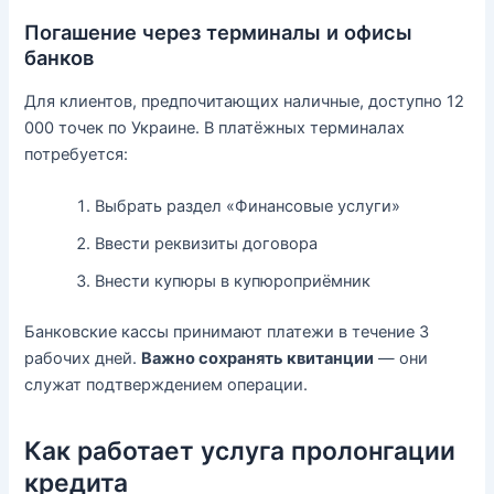
Погашение через терминалы и офисы
банков
Для клиентов, предпочитающих наличные, доступно 12
000 точек по Украине. В платёжных терминалах
потребуется:
Выбрать раздел «Финансовые услуги»
Ввести реквизиты договора
Внести купюры в купюроприёмник
Банковские кассы принимают платежи в течение 3
рабочих дней.
Важно сохранять квитанции
— они
служат подтверждением операции.
Как работает услуга пролонгации
кредита