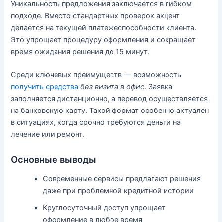
Уникальность предложения заключается в гибком
подходе. Вместо стандартных проверок акцент
делается на текущей платежеспособности клиента.
Это упрощает процедуру оформления и сокращает
время ожидания решения до 15 минут.
Среди ключевых преимуществ — возможность
получить средства
без визита в офис
. Заявка
заполняется дистанционно, а перевод осуществляется
на банковскую карту. Такой формат особенно актуален
в ситуациях, когда срочно требуются деньги на
лечение или ремонт.
Основные выводы
Современные сервисы предлагают решения
даже при проблемной кредитной истории
Круглосуточный доступ упрощает
оформление в любое время