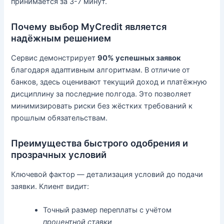
принимается за 3-7 минут.
Почему выбор MyCredit является
надёжным решением
Сервис демонстрирует
90% успешных заявок
благодаря адаптивным алгоритмам. В отличие от
банков, здесь оценивают текущий доход и платёжную
дисциплину за последние полгода. Это позволяет
минимизировать риски без жёстких требований к
прошлым обязательствам.
Преимущества быстрого одобрения и
прозрачных условий
Ключевой фактор — детализация условий до подачи
заявки. Клиент видит:
Точный размер переплаты с учётом
процентной ставки