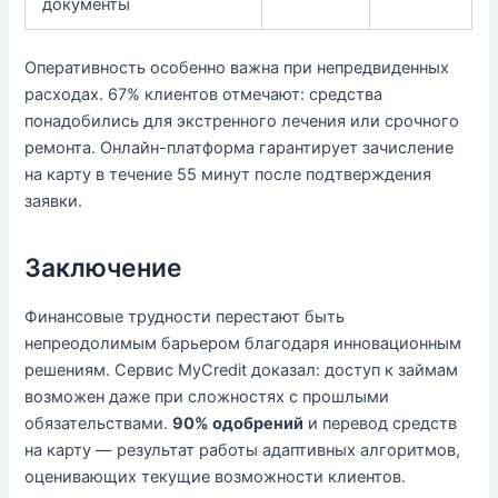
документы
Оперативность особенно важна при непредвиденных
расходах. 67% клиентов отмечают: средства
понадобились для экстренного лечения или срочного
ремонта. Онлайн-платформа гарантирует зачисление
на карту в течение 55 минут после подтверждения
заявки.
Заключение
Финансовые трудности перестают быть
непреодолимым барьером благодаря инновационным
решениям. Сервис MyCredit доказал: доступ к займам
возможен даже при сложностях с прошлыми
обязательствами.
90% одобрений
и перевод средств
на карту — результат работы адаптивных алгоритмов,
оценивающих текущие возможности клиентов.