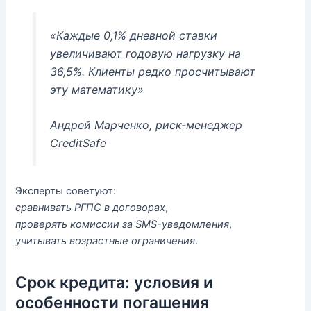
«Каждые 0,1% дневной ставки
увеличивают годовую нагрузку на
36,5%. Клиенты редко просчитывают
эту математику»
Андрей Марченко, риск-менеджер
CreditSafe
Эксперты советуют:
сравнивать РГПС в договорах
,
проверять комиссии за SMS-уведомления
,
учитывать возрастные ограничения
.
Срок кредита: условия и
особенности погашения