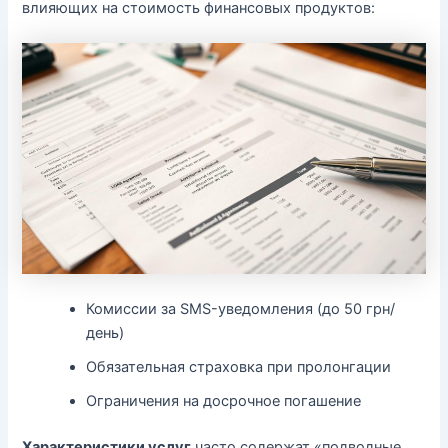
влияющих на стоимость финансовых продуктов:
Комиссии за SMS-уведомления (до 50 грн/
день)
Обязательная страховка при пролонгации
Ограничения на досрочное погашение
Характеристики услуг
часто содержат «подводные