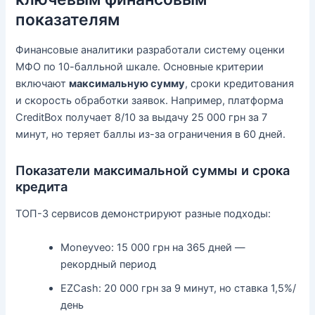
показателям
Финансовые аналитики разработали систему оценки
МФО по 10-балльной шкале. Основные критерии
включают
максимальную сумму
, сроки кредитования
и скорость обработки заявок. Например, платформа
CreditBox получает 8/10 за выдачу 25 000 грн за 7
минут, но теряет баллы из-за ограничения в 60 дней.
Показатели максимальной суммы и срока
кредита
ТОП-3 сервисов демонстрируют разные подходы:
Moneyveo: 15 000 грн на 365 дней —
рекордный период
EZCash: 20 000 грн за 9 минут, но ставка 1,5%/
день