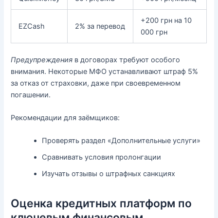
+200 грн на 10
EZCash
2% за перевод
000 грн
Предупреждения
в договорах требуют особого
внимания. Некоторые МФО устанавливают штраф 5%
за отказ от страховки, даже при своевременном
погашении.
Рекомендации для заёмщиков:
Проверять раздел «Дополнительные услуги»
Сравнивать условия пролонгации
Изучать отзывы о штрафных санкциях
Оценка кредитных платформ по
ключевым финансовым