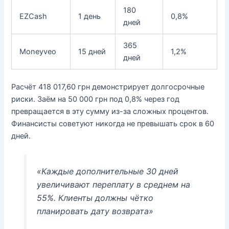
180
EZCash
1 день
0,8%
дней
365
Moneyveo
15 дней
1,2%
дней
Расчёт 418 017,60 грн демонстрирует долгосрочные
риски. Заём на 50 000 грн под 0,8% через год
превращается в эту сумму из-за сложных процентов.
Финансисты советуют никогда не превышать срок в 60
дней.
«Каждые дополнительные 30 дней
увеличивают переплату в среднем на
55%. Клиенты должны чётко
планировать дату возврата»