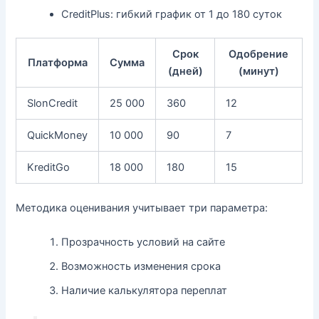
CreditPlus: гибкий график от 1 до 180 суток
Срок
Одобрение
Платформа
Сумма
(дней)
(минут)
SlonCredit
25 000
360
12
QuickMoney
10 000
90
7
KreditGo
18 000
180
15
Методика оценивания учитывает три параметра:
Прозрачность условий на сайте
Возможность изменения срока
Наличие калькулятора переплат