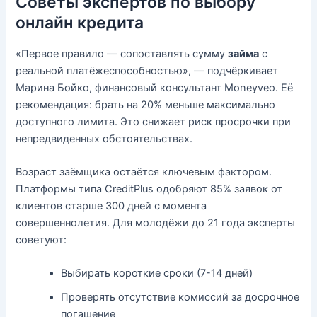
Советы экспертов по выбору
онлайн кредита
«Первое правило — сопоставлять сумму
займа
с
реальной платёжеспособностью», — подчёркивает
Марина Бойко, финансовый консультант Moneyveo. Её
рекомендация: брать на 20% меньше максимально
доступного лимита. Это снижает риск просрочки при
непредвиденных обстоятельствах.
Возраст заёмщика остаётся ключевым фактором.
Платформы типа CreditPlus одобряют 85% заявок от
клиентов старше 300 дней с момента
совершеннолетия. Для молодёжи до 21 года эксперты
советуют:
Выбирать короткие сроки (7-14 дней)
Проверять отсутствие комиссий за досрочное
погашение