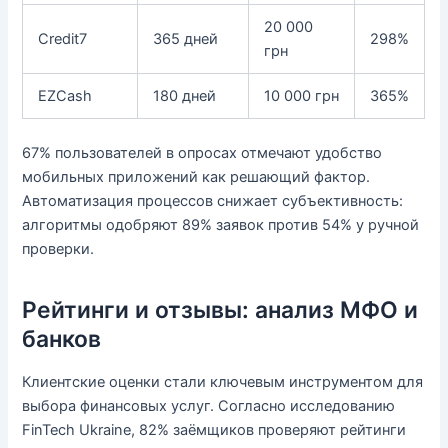
20 000
Credit7
365 дней
298%
грн
EZCash
180 дней
10 000 грн
365%
67% пользователей в опросах отмечают удобство
мобильных приложений как решающий фактор.
Автоматизация процессов снижает субъективность:
алгоритмы одобряют 89% заявок против 54% у ручной
проверки.
Рейтинги и отзывы: анализ МФО и
банков
Клиентские оценки стали ключевым инструментом для
выбора финансовых услуг. Согласно исследованию
FinTech Ukraine, 82% заёмщиков проверяют рейтинги