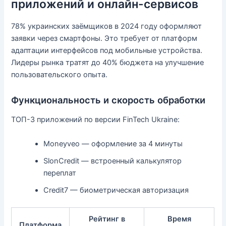
приложений и онлайн-сервисов
78% украинских заёмщиков в 2024 году оформляют
заявки через смартфоны. Это требует от платформ
адаптации интерфейсов под мобильные устройства.
Лидеры рынка тратят до 40% бюджета на улучшение
пользовательского опыта.
Функциональность и скорость обработки
ТОП-3 приложений по версии FinTech Ukraine:
Moneyveo — оформление за 4 минуты
SlonCredit — встроенный калькулятор
переплат
Credit7 — биометрическая авторизация
Рейтинг в
Время
Платформа