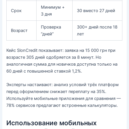
Минимум +
Срок
30 вместо 27 дней
3 дня
Проверка
300+ дней после 18
Возраст
“дней”
лет
Кейс SlonCredit показывает: заявка на 15 000 грн при
возрасте 305 дней одобряется за 8 минут. Но
аналогичная сумма для новичков доступна только на
60 дней с повышенной ставкой 1,2%.
Эксперты настаивают: анализ условий трёх платформ
перед оформлением снижает переплату на 35%.
Используйте мобильные приложения для сравнения —
78% сервисов предлагают встроенные калькуляторы.
Использование мобильных