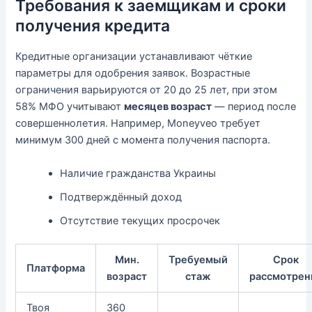
Требования к заемщикам и сроки
получения кредита
Кредитные организации устанавливают чёткие
параметры для одобрения заявок. Возрастные
ограничения варьируются от 20 до 25 лет, при этом
58% МФО учитывают
месяцев возраст
— период после
совершеннолетия. Например, Moneyveo требует
минимум 300 дней с момента получения паспорта.
Наличие гражданства Украины
Подтверждённый доход
Отсутствие текущих просрочек
Мин.
Требуемый
Срок
Платформа
возраст
стаж
рассмотрен
Твоя
360