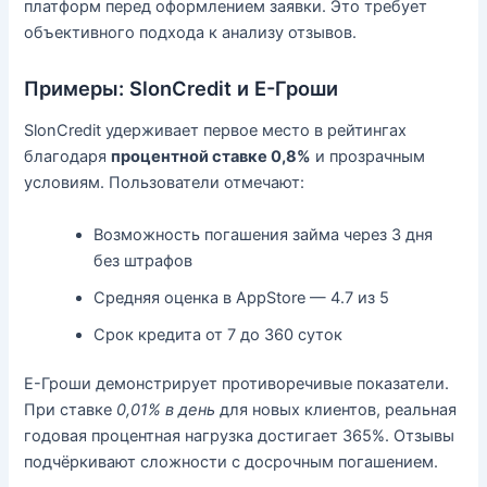
платформ перед оформлением заявки. Это требует
объективного подхода к анализу отзывов.
Примеры: SlonCredit и Е-Гроши
SlonCredit удерживает первое место в рейтингах
благодаря
процентной ставке 0,8%
и прозрачным
условиям. Пользователи отмечают:
Возможность погашения займа через 3 дня
без штрафов
Средняя оценка в AppStore — 4.7 из 5
Срок кредита от 7 до 360 суток
Е-Гроши демонстрирует противоречивые показатели.
При ставке
0,01% в день
для новых клиентов, реальная
годовая процентная нагрузка достигает 365%. Отзывы
подчёркивают сложности с досрочным погашением.