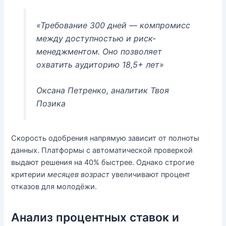
«Требование 300 дней — компромисс
между доступностью и риск-
менеджментом. Оно позволяет
охватить аудиторию 18,5+ лет»
Оксана Петренко, аналитик Твоя
Позика
Скорость одобрения напрямую зависит от полноты
данных. Платформы с автоматической проверкой
выдают решения на 40% быстрее. Однако строгие
критерии
месяцев возраст
увеличивают процент
отказов для молодёжи.
Анализ процентных ставок и