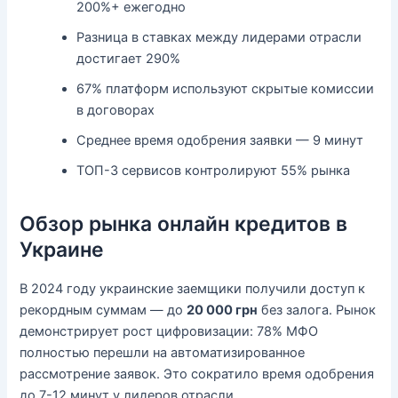
200%+ ежегодно
Разница в ставках между лидерами отрасли
достигает 290%
67% платформ используют скрытые комиссии
в договорах
Среднее время одобрения заявки — 9 минут
ТОП-3 сервисов контролируют 55% рынка
Обзор рынка онлайн кредитов в
Украине
В 2024 году украинские заемщики получили доступ к
рекордным суммам — до
20 000 грн
без залога. Рынок
демонстрирует рост цифровизации: 78% МФО
полностью перешли на автоматизированное
рассмотрение заявок. Это сократило время одобрения
до 7-12 минут у лидеров отрасли.