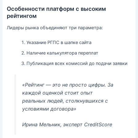
Особенности платформ с высоким
рейтингом
Лидеры рынка объединяют три параметра:
Указание РГПС в шапке сайта
Наличие калькулятора переплат
Публикация всех комиссий до подачи заявки
«Рейтинг — это не просто цифры. За
каждой оценкой стоит опыт
реальных людей, столкнувшихся с
условиями договора»
Ирина Мельник, эксперт CreditScore