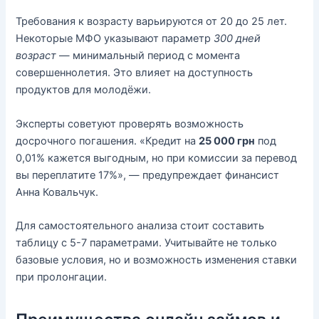
Требования к возрасту варьируются от 20 до 25 лет.
Некоторые МФО указывают параметр
300 дней
возраст
— минимальный период с момента
совершеннолетия. Это влияет на доступность
продуктов для молодёжи.
Эксперты советуют проверять возможность
досрочного погашения. «Кредит на
25 000 грн
под
0,01% кажется выгодным, но при комиссии за перевод
вы переплатите 17%», — предупреждает финансист
Анна Ковальчук.
Для самостоятельного анализа стоит составить
таблицу с 5-7 параметрами. Учитывайте не только
базовые условия, но и возможность изменения ставки
при пролонгации.