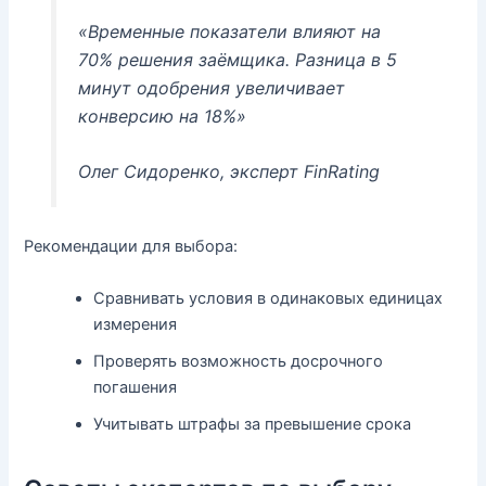
«Временные показатели влияют на
70% решения заёмщика. Разница в 5
минут одобрения увеличивает
конверсию на 18%»
Олег Сидоренко, эксперт FinRating
Рекомендации для выбора:
Сравнивать условия в одинаковых единицах
измерения
Проверять возможность досрочного
погашения
Учитывать штрафы за превышение срока