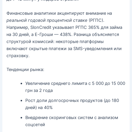
Финансовые аналитики акцентируют внимание на
реальной годовой процентной ставке
(РГПС).
Например, SlonCredit указывает РГПС 365% для займа
на 30 дней, а Е-Гроши — 438%. Разница объясняется
структурой комиссий: некоторые платформы
включают скрытые платежи за SMS-уведомления или
страховку.
Тенденции рынка:
Увеличение среднего лимита с 5 000 до 15 000
грн за 2 года
Рост доли долгосрочных продуктов (до 180
дней) на 40%
Внедрение скоринговых систем с анализом
соцсетей