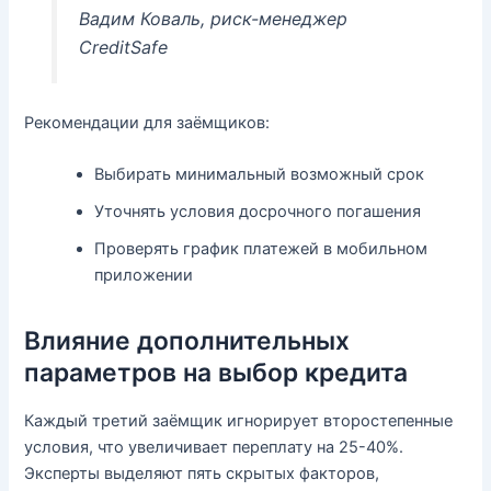
Вадим Коваль, риск-менеджер
CreditSafe
Рекомендации для заёмщиков:
Выбирать минимальный возможный срок
Уточнять условия досрочного погашения
Проверять график платежей в мобильном
приложении
Влияние дополнительных
параметров на выбор кредита
Каждый третий заёмщик игнорирует второстепенные
условия, что увеличивает переплату на 25-40%.
Эксперты выделяют пять скрытых факторов,