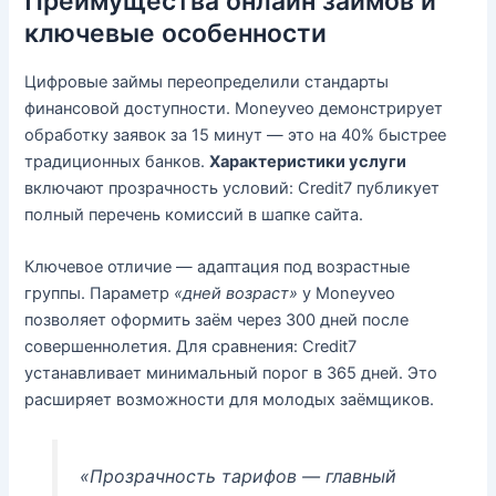
Преимущества онлайн займов и
ключевые особенности
Цифровые займы переопределили стандарты
финансовой доступности. Moneyveo демонстрирует
обработку заявок за 15 минут — это на 40% быстрее
традиционных банков.
Характеристики услуги
включают прозрачность условий: Credit7 публикует
полный перечень комиссий в шапке сайта.
Ключевое отличие — адаптация под возрастные
группы. Параметр
«дней возраст»
у Moneyveo
позволяет оформить заём через 300 дней после
совершеннолетия. Для сравнения: Credit7
устанавливает минимальный порог в 365 дней. Это
расширяет возможности для молодых заёмщиков.
«Прозрачность тарифов — главный