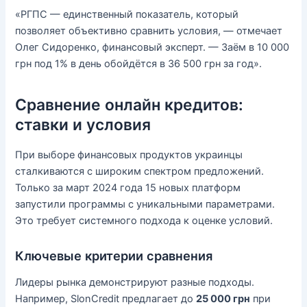
«РГПС — единственный показатель, который
позволяет объективно сравнить условия, — отмечает
Олег Сидоренко, финансовый эксперт. — Заём в 10 000
грн под 1% в день обойдётся в 36 500 грн за год».
Сравнение онлайн кредитов:
ставки и условия
При выборе финансовых продуктов украинцы
сталкиваются с широким спектром предложений.
Только за март 2024 года 15 новых платформ
запустили программы с уникальными параметрами.
Это требует системного подхода к оценке условий.
Ключевые критерии сравнения
Лидеры рынка демонстрируют разные подходы.
Например, SlonCredit предлагает до
25 000 грн
при