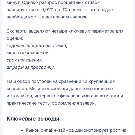
минут. Однако разброс процентных ставок
варьируется от 0,01% до 3% в день — это создаёт
необходимость в детальном анализе.
Эксперты выделяют четыре ключевых параметра для
оценки:
годовая процентная ставка
,
скрытые комиссии
,
срок погашения
,
штрафы за просрочку
.
Наш обзор построен на сравнении 12 крупнейших
сервисов. Мы использовали данные из открытых
источников, интервью с финансовыми аналитиками и
практические тесты оформления заявок.
Ключевые выводы
Рынок онлайн-займов демонстрирует рост на