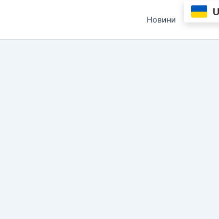
Новини