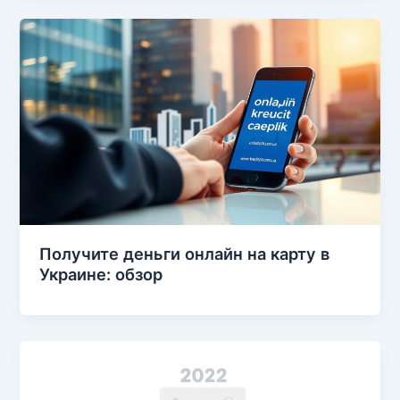
Получите деньги онлайн на карту в
Украине: обзор