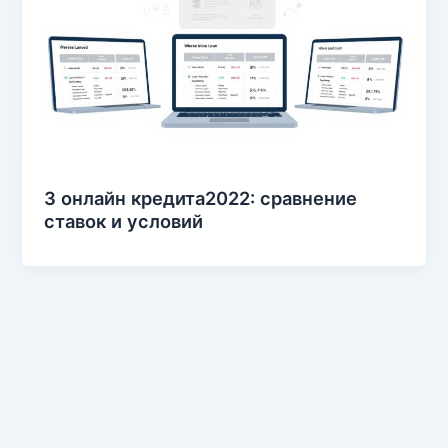
3 онлайн кредита2022: сравнение
ставок и условий