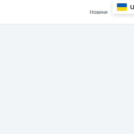
Новини