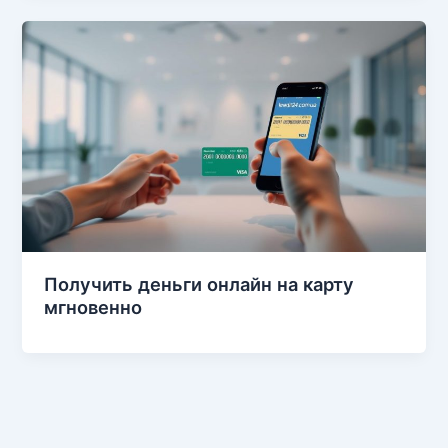
Получить деньги онлайн на карту
мгновенно