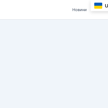
Новини