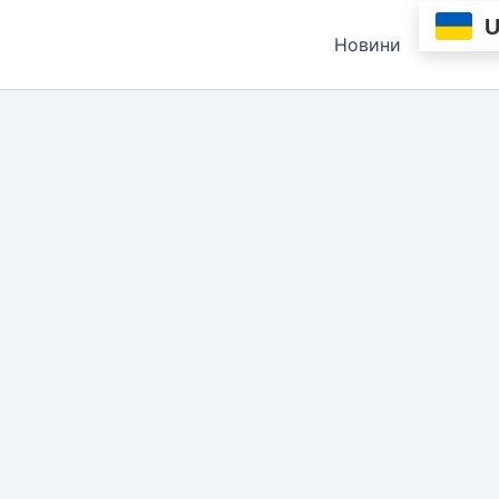
Новини