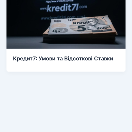
Кредит7: Умови та Відсоткові Ставки