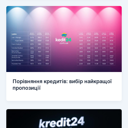
Порівняння кредитів: вибір найкращої
пропозиції