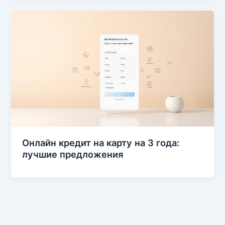
Онлайн кредит на карту на 3 года:
лучшие предложения