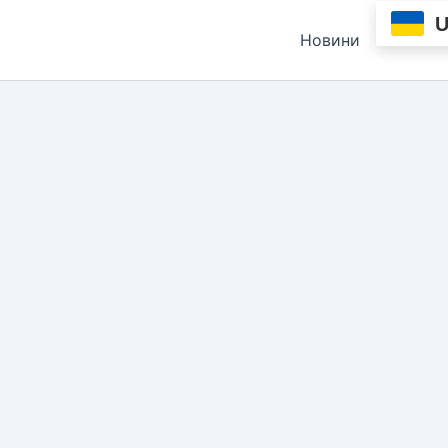
Новини