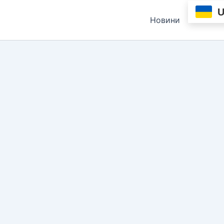
Новини