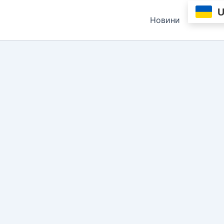
Новини