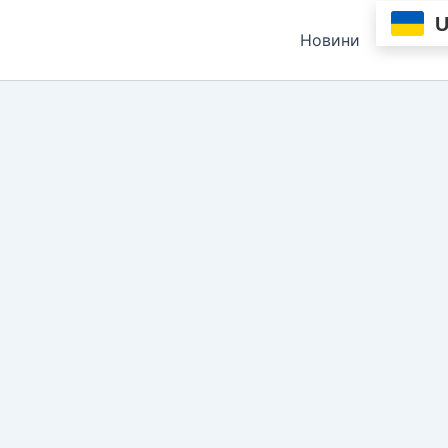
Новини