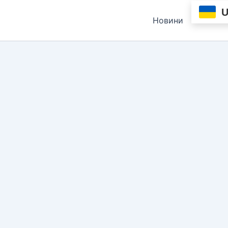
Новини