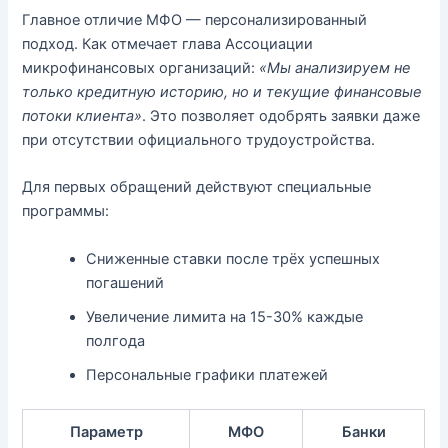
Главное отличие МФО — персонализированный
подход. Как отмечает глава Ассоциации
микрофинансовых организаций:
«Мы анализируем не
только кредитную историю, но и текущие финансовые
потоки клиента»
. Это позволяет одобрять заявки даже
при отсутствии официального трудоустройства.
Для первых обращений действуют специальные
программы:
Сниженные ставки после трёх успешных
погашений
Увеличение лимита на 15-30% каждые
полгода
Персональные графики платежей
Параметр
МФО
Банки