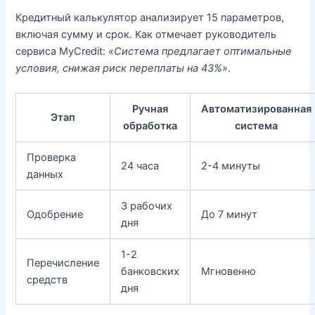
Кредитный калькулятор анализирует 15 параметров,
включая сумму и срок. Как отмечает руководитель
сервиса MyCredit:
«Система предлагает оптимальные
условия, снижая риск переплаты на 43%»
.
Ручная
Автоматизированная
Этап
обработка
система
Проверка
24 часа
2-4 минуты
данных
3 рабочих
Одобрение
До 7 минут
дня
1-2
Перечисление
банковских
Мгновенно
средств
дня