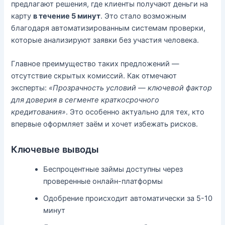
предлагают решения, где клиенты получают деньги на
карту
в течение 5 минут
. Это стало возможным
благодаря автоматизированным системам проверки,
которые анализируют заявки без участия человека.
Главное преимущество таких предложений —
отсутствие скрытых комиссий. Как отмечают
эксперты:
«Прозрачность условий — ключевой фактор
для доверия в сегменте краткосрочного
кредитования»
. Это особенно актуально для тех, кто
впервые оформляет заём и хочет избежать рисков.
Ключевые выводы
Беспроцентные займы доступны через
проверенные онлайн-платформы
Одобрение происходит автоматически за 5-10
минут