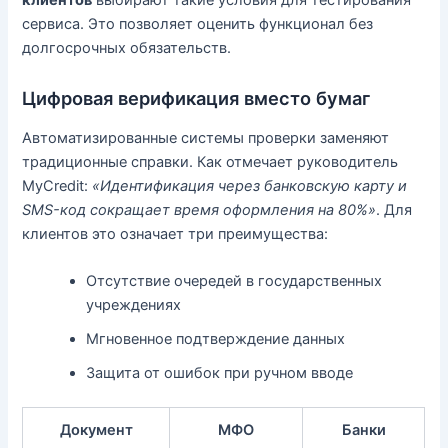
сервиса. Это позволяет оценить функционал без
долгосрочных обязательств.
Цифровая верификация вместо бумаг
Автоматизированные системы проверки заменяют
традиционные справки. Как отмечает руководитель
MyCredit:
«Идентификация через банковскую карту и
SMS-код сокращает время оформления на 80%»
. Для
клиентов это означает три преимущества:
Отсутствие очередей в государственных
учреждениях
Мгновенное подтверждение данных
Защита от ошибок при ручном вводе
Документ
МФО
Банки