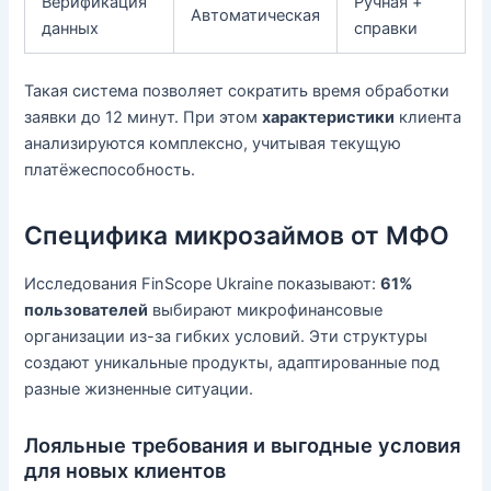
Верификация
Ручная +
Автоматическая
данных
справки
Такая система позволяет сократить время обработки
заявки до 12 минут. При этом
характеристики
клиента
анализируются комплексно, учитывая текущую
платёжеспособность.
Специфика микрозаймов от МФО
Исследования FinScope Ukraine показывают:
61%
пользователей
выбирают микрофинансовые
организации из-за гибких условий. Эти структуры
создают уникальные продукты, адаптированные под
разные жизненные ситуации.
Лояльные требования и выгодные условия
для новых клиентов