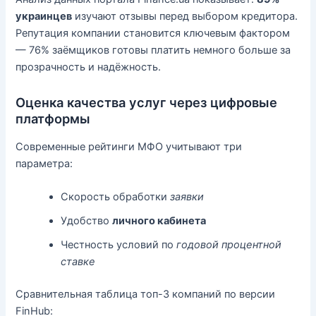
украинцев
изучают отзывы перед выбором кредитора.
Репутация компании становится ключевым фактором
— 76% заёмщиков готовы платить немного больше за
прозрачность и надёжность.
Оценка качества услуг через цифровые
платформы
Современные рейтинги МФО учитывают три
параметра:
Скорость обработки
заявки
Удобство
личного кабинета
Честность условий по
годовой процентной
ставке
Сравнительная таблица топ-3 компаний по версии
FinHub: