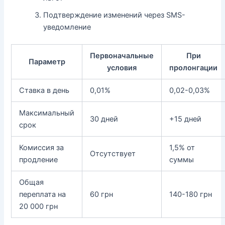
Подтверждение изменений через SMS-
уведомление
Первоначальные
При
Параметр
условия
пролонгации
Ставка в день
0,01%
0,02-0,03%
Максимальный
30 дней
+15 дней
срок
Комиссия за
1,5% от
Отсутствует
продление
суммы
Общая
переплата на
60 грн
140-180 грн
20 000 грн