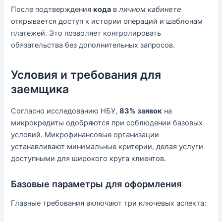
После подтверждения
кода
в
личном кабинете
открывается доступ к истории операций и шаблонам
платежей. Это позволяет контролировать
обязательства без дополнительных запросов.
Условия и требования для
заемщика
Согласно исследованию НБУ,
83% заявок
на
микрокредиты одобряются при соблюдении базовых
условий. Микрофинансовые организации
устанавливают минимальные критерии, делая услуги
доступными для широкого круга клиентов.
Базовые параметры для оформления
Главные требования включают три ключевых аспекта: