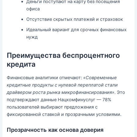
Деньги поступают на карту без посещения
офиса
Отсутствие скрытых платежей и страховок
Идеальный вариант для срочных финансовых
нужд
Преимущества беспроцентного
кредита
Финансовые аналитики отмечают:
«Современные
кредитные продукты с нулевой переплатой стали
драйвером роста рынка микрофинансирования»
. Это
подтверждают данные Нацкомфинуслуг — 78%
пользователей выбирают предложения с
фиксированной ставкой и прозрачными условиями.
Прозрачность как основа доверия