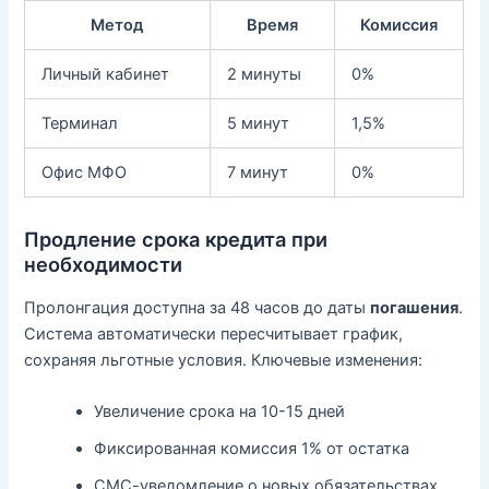
Метод
Время
Комиссия
Личный кабинет
2 минуты
0%
Терминал
5 минут
1,5%
Офис МФО
7 минут
0%
Продление срока кредита при
необходимости
Пролонгация доступна за 48 часов до даты
погашения
.
Система автоматически пересчитывает график,
сохраняя льготные условия. Ключевые изменения:
Увеличение срока на 10-15 дней
Фиксированная комиссия 1% от остатка
СМС-уведомление о новых обязательствах