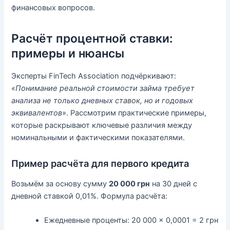
финансовых вопросов.
Расчёт процентной ставки:
примеры и нюансы
Эксперты FinTech Association подчёркивают:
«Понимание реальной стоимости займа требует
анализа не только дневных ставок, но и годовых
эквивалентов»
. Рассмотрим практические примеры,
которые раскрывают ключевые различия между
номинальными и фактическими показателями.
Пример расчёта для первого кредита
Возьмём за основу сумму
20 000 грн
на 30 дней с
дневной ставкой 0,01%. Формула расчёта:
Ежедневные проценты: 20 000 × 0,0001 = 2 грн