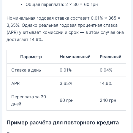
Общая переплата: 2 × 30 = 60 грн
Номинальная годовая ставка составит 0,01% × 365 =
3,65%. Однако реальная годовая процентная ставка
(APR) учитывает комиссии и срок — в этом случае она
достигает 14,6%.
Параметр
Номинальный
Реальный
Ставка в день
0,01%
0,04%
APR
3,65%
14,6%
Переплата за 30
60 грн
240 грн
дней
Пример расчёта для повторного кредита