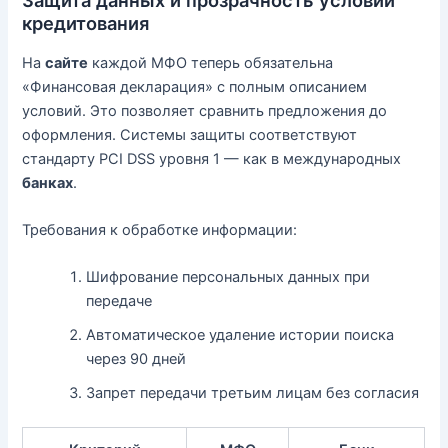
Защита данных и прозрачность условий
кредитования
На
сайте
каждой МФО теперь обязательна
«Финансовая декларация» с полным описанием
условий. Это позволяет сравнить предложения до
оформления. Системы защиты соответствуют
стандарту PCI DSS уровня 1 — как в международных
банках
.
Требования к обработке информации:
Шифрование персональных данных при
передаче
Автоматическое удаление истории поиска
через 90 дней
Запрет передачи третьим лицам без согласия