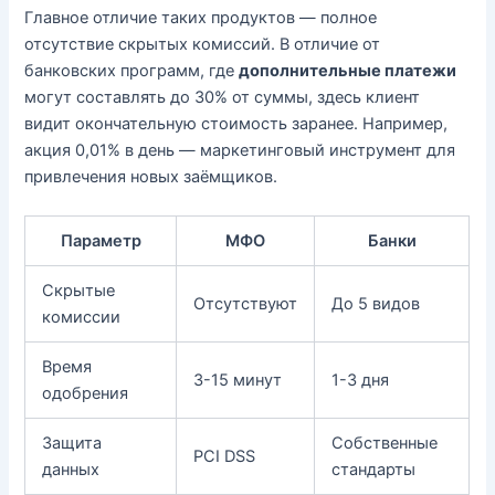
Главное отличие таких продуктов — полное
отсутствие скрытых комиссий. В отличие от
банковских программ, где
дополнительные платежи
могут составлять до 30% от суммы, здесь клиент
видит окончательную стоимость заранее. Например,
акция 0,01% в день — маркетинговый инструмент для
привлечения новых заёмщиков.
Параметр
МФО
Банки
Скрытые
Отсутствуют
До 5 видов
комиссии
Время
3-15 минут
1-3 дня
одобрения
Защита
Собственные
PCI DSS
данных
стандарты