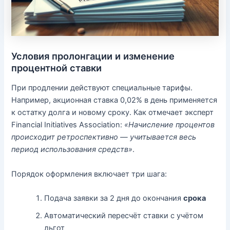
Условия пролонгации и изменение
процентной ставки
При продлении действуют специальные тарифы.
Например, акционная ставка 0,02% в день применяется
к остатку долга и новому сроку. Как отмечает эксперт
Financial Initiatives Association:
«Начисление процентов
происходит ретроспективно — учитывается весь
период использования средств»
.
Порядок оформления включает три шага:
Подача заявки за 2 дня до окончания
срока
Автоматический пересчёт ставки с учётом
льгот