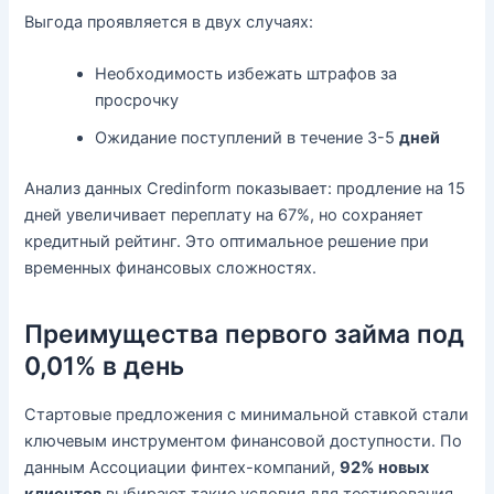
Выгода проявляется в двух случаях:
Необходимость избежать штрафов за
просрочку
Ожидание поступлений в течение 3-5
дней
Анализ данных Credinform показывает: продление на 15
дней увеличивает переплату на 67%, но сохраняет
кредитный рейтинг. Это оптимальное решение при
временных финансовых сложностях.
Преимущества первого займа под
0,01% в день
Стартовые предложения с минимальной ставкой стали
ключевым инструментом финансовой доступности. По
данным Ассоциации финтех-компаний,
92% новых
клиентов
выбирают такие условия для тестирования