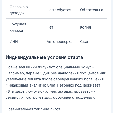
Справка о
Не требуется
Обязательна
доходах
Трудовая
Нет
Копия
книжка
ИНН
Автопроверка
Скан
Индивидуальные условия старта
Новые заёмщики получают специальные бонусы.
Например, первые 3 дня без начисления процентов или
увеличение лимита после своевременного погашения.
Финансовый аналитик Олег Петренко подчёркивает:
«Эти меры помогают клиентам адаптироваться к
сервису и построить долгосрочные отношения»
.
Сравнительная таблица льгот: