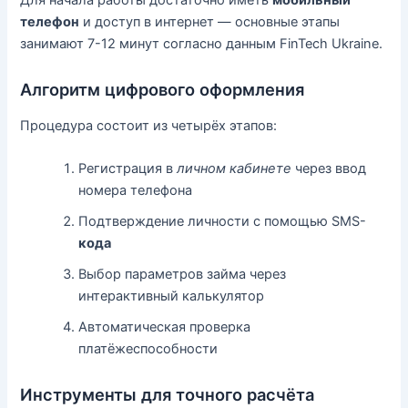
телефон
и доступ в интернет — основные этапы
занимают 7-12 минут согласно данным FinTech Ukraine.
Алгоритм цифрового оформления
Процедура состоит из четырёх этапов:
Регистрация в
личном кабинете
через ввод
номера телефона
Подтверждение личности с помощью SMS-
кода
Выбор параметров займа через
интерактивный калькулятор
Автоматическая проверка
платёжеспособности
Инструменты для точного расчёта