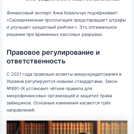
Финансовый эксперт Анна Ковальчук подчёркивает:
«Своевременная пролонгация предотвращает штрафы
и улучшает кредитный рейтинг»
. Это оптимальное
решение при временных кассовых разрывах.
Правовое регулирование и
ответственность
С 2021 года правовые аспекты микрокредитования в
Украине регулируются новыми стандартами. Закон
№891-IX установил чёткие правила для
микрофинансовых организаций и защитил права
заёмщиков. Основные изменения касаются трёх
направлений: