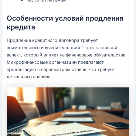
Особенности условий продления
кредита
Продление кредитного договора требует
внимательного изучения условий — это ключевой
аспект, который влияет на финансовые обязательства.
Микрофинансовые организации предлагают
пролонгацию с пересмотром ставок, что требует
детального анализа.