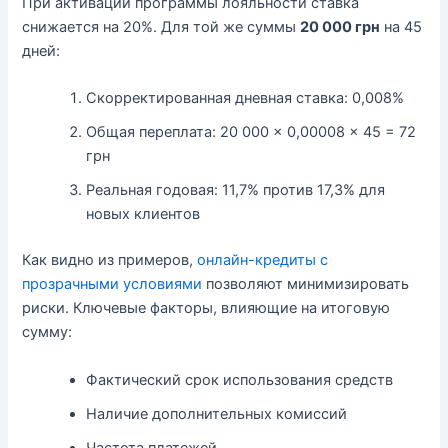
При активации программы лояльности ставка
снижается на 20%. Для той же суммы
20 000 грн
на 45
дней:
Скорректированная дневная ставка: 0,008%
Общая переплата: 20 000 × 0,00008 × 45 = 72
грн
Реальная годовая: 11,7% против 17,3% для
новых клиентов
Как видно из примеров,
онлайн-кредиты с
прозрачными условиями
позволяют минимизировать
риски. Ключевые факторы, влияющие на итоговую
сумму:
Фактический срок использования средств
Наличие дополнительных комиссий
Частота платежей