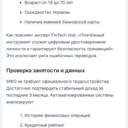
Возраст от 18 до 70 лет
Гражданство Украины
Наличие именной
банковской карты
Как поясняет эксперт FinTech Hub:
«Платёжный
инструмент служит цифровым удостоверением
личности и гарантирует безопасность транзакций»
.
Это исключает риск ошибочных переводов.
Проверка занятости и данных
МФО не требуют официального трудоустройства.
Достаточно подтвердить стабильный доход за
последние 3 месяца. Автоматизированные системы
анализируют:
Историю финансовых операций
Кредитный рейтинг