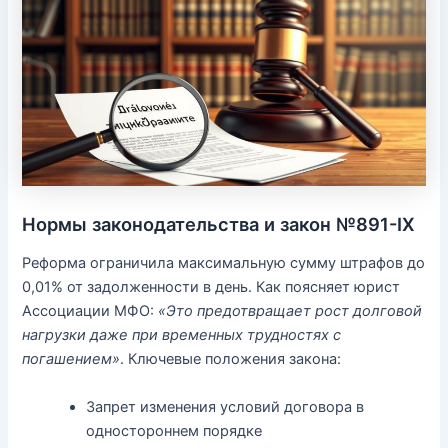
Нормы законодательства и закон №891-IX
Реформа ограничила максимальную сумму штрафов до
0,01% от задолженности в день. Как поясняет юрист
Ассоциации МФО:
«Это предотвращает рост долговой
нагрузки даже при временных трудностях с
погашением»
. Ключевые положения закона:
Запрет изменения условий договора в
одностороннем порядке