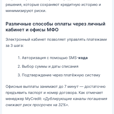
решения, которые сохраняют кредитную историю и
минимизируют риски.
Различные способы оплаты через личный
кабинет и офисы МФО
Электронный кабинет позволяет управлять платежами
за 3 шага:
Авторизация с помощью SMS-
кода
Выбор суммы и даты списания
Подтверждение через платёжную систему
Офисные выплаты занимают до 7
минут
— достаточно
предъявить паспорт и номер договора. Как отмечает
менеджер MyCredit:
«Дублирующие каналы погашения
снижают риск просрочек на 32%»
.