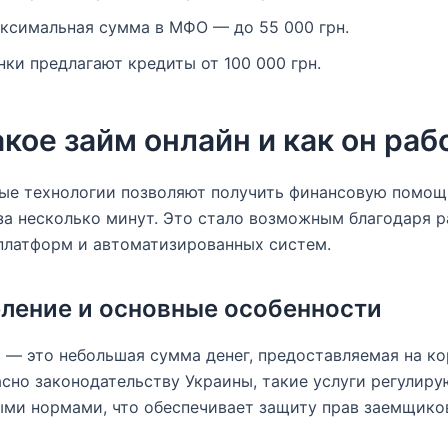
ксимальная сумма в МФО — до 55 000 грн.
нки предлагают кредиты от 100 000 грн.
акое займ онлайн и как он раб
ые технологии позволяют получить финансовую помощ
за несколько минут. Это стало возможным благодаря 
платформ и автоматизированных систем.
ление и основные особенности
— это небольшая сумма денег, предоставляемая на к
асно законодательству Украины, такие услуги регулиру
ми нормами, что обеспечивает защиту прав заемщико