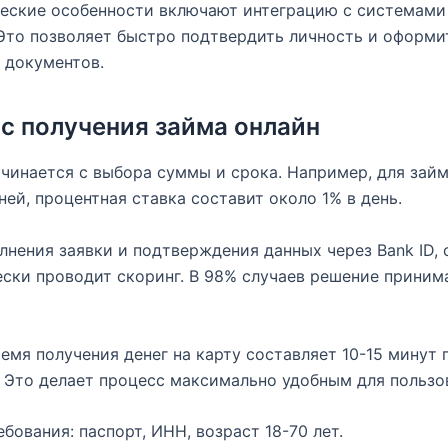
еские особенности включают интеграцию с системами 
Это позволяет быстро подтвердить личность и оформи
 документов.
с получения займа онлайн
чинается с выбора суммы и срока. Например, для займ
дней, процентная ставка составит около 1% в день.
лнения заявки и подтверждения данных через Bank ID,
ски проводит скоринг. В 98% случаев решение приним
емя получения денег на карту составляет 10-15 минут 
 Это делает процесс максимально удобным для пользо
ебования: паспорт, ИНН, возраст 18-70 лет.