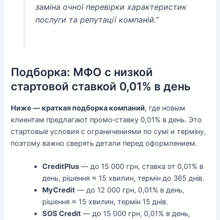
заміна очної перевірки характеристик
послуги та репутації компаній.”
Подборка: МФО с низкой
стартовой ставкой 0,01% в день
Ниже — краткая подборка компаний
, где новым
клиентам предлагают промо‑ставку 0,01% в день. Это
стартовые условия с ограничениями по сумі и терміну,
поэтому важно сверять детали перед оформлением.
CreditPlus
— до 15 000 грн, ставка от 0,01% в
день, рішення ≈ 15 хвилин, термін до 365 днів.
MyCredit
— до 12 000 грн, 0,01% в день,
рішення ≈ 15 хвилин, термін 15 днів.
SOS Credit
— до 15 000 грн, 0,01% в день,