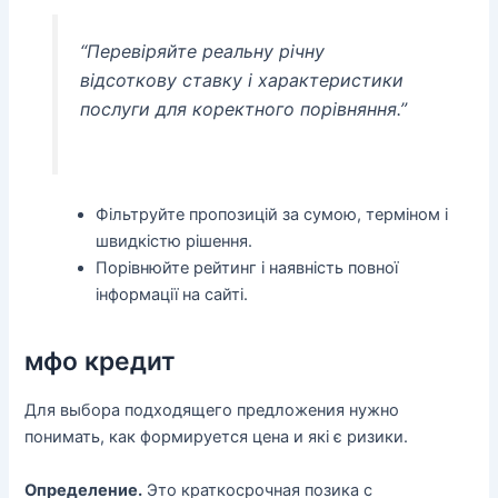
“Перевіряйте реальну річну
відсоткову ставку і характеристики
послуги для коректного порівняння.”
Фільтруйте пропозицій за сумою, терміном і
швидкістю рішення.
Порівнюйте рейтинг і наявність повної
інформації на сайті.
мфо кредит
Для выбора подходящего предложения нужно
понимать, как формируется цена и які є ризики.
Определение.
Это краткосрочная позика с