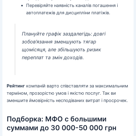
Перевіряйте наявність каналів погашення і
автоплатежів для дисципліни платіжів.
Плануйте графік заздалегідь: довгі
зобов’язання зменшують тягар
щомісяця, але збільшують ризик
переплат та змін доходів.
Рейтинг
компаній варто співставляти за максимальним
терміном, прозорістю умов і якістю послуг. Так ви
зменшите ймовірність несподіваних витрат і просрочек.
Подборка: МФО с большими
суммами до 30 000-50 000 грн