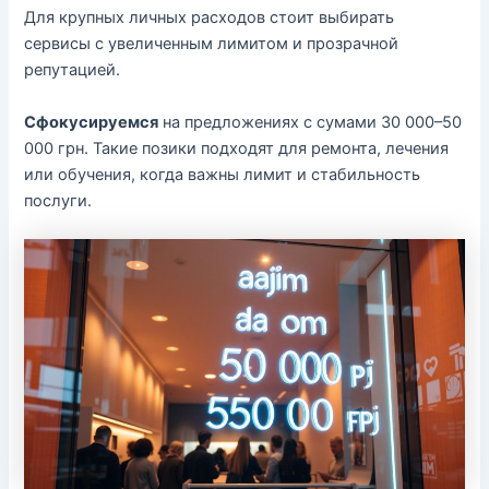
Для крупных личных расходов стоит выбирать
сервисы с увеличенным лимитом и прозрачной
репутацией.
Сфокусируемся
на предложениях с сумами 30 000–50
000 грн. Такие позики подходят для ремонта, лечения
или обучения, когда важны лимит и стабильность
послуги.