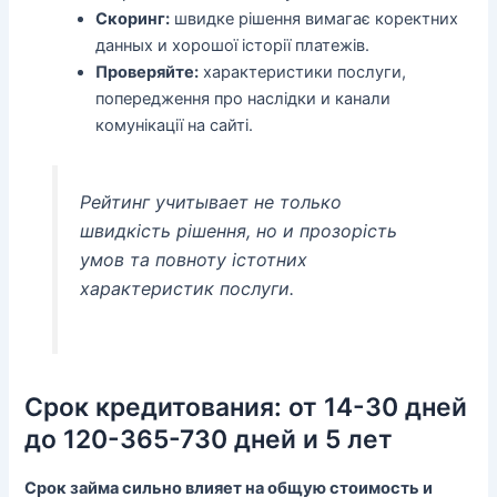
Скоринг:
швидке рішення вимагає коректних
данных и хорошої історії платежів.
Проверяйте:
характеристики послуги,
попередження про наслідки и канали
комунікації на сайті.
Рейтинг учитывает не только
швидкість рішення, но и прозорість
умов та повноту істотних
характеристик послуги.
Срок кредитования: от 14-30 дней
до 120-365-730 дней и 5 лет
Срок займа сильно влияет на общую стоимость и