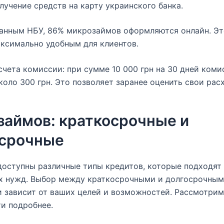
лучение средств на карту украинского банка.
анным НБУ, 86% микрозаймов оформляются онлайн. Эт
ксимально удобным для клиентов.
чета комиссии: при сумме 10 000 грн на 30 дней коми
коло 300 грн. Это позволяет заранее оценить свои рас
займов: краткосрочные и
осрочные
доступны различные типы кредитов, которые подходят
х нужд. Выбор между краткосрочными и долгосрочны
 зависит от ваших целей и возможностей. Рассмотрим
и подробнее.