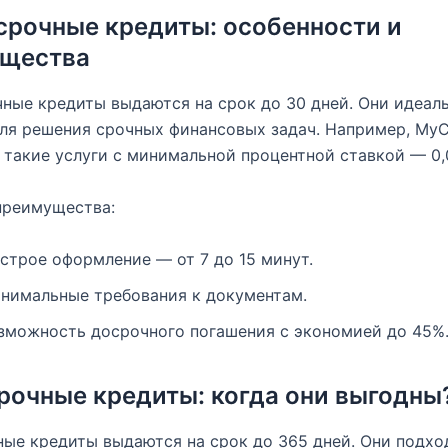
срочные кредиты: особенности и
щества
ные кредиты выдаются на срок до 30 дней. Они идеал
ля решения срочных финансовых задач. Например, MyC
 такие услуги с минимальной процентной ставкой — 0,
преимущества:
строе оформление — от 7 до 15 минут.
нимальные требования к документам.
зможность досрочного погашения с экономией до 45%
рочные кредиты: когда они выгодны
ые кредиты выдаются на срок до 365 дней. Они подхо