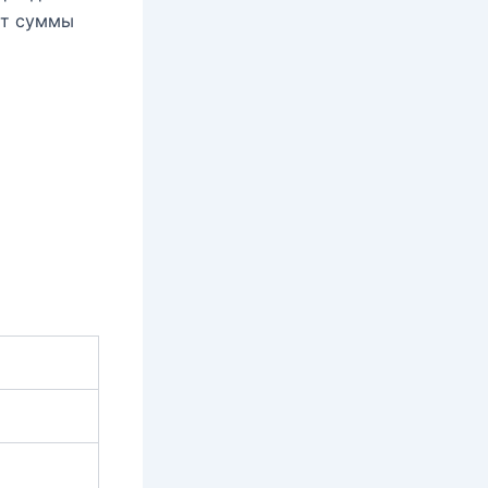
ет суммы