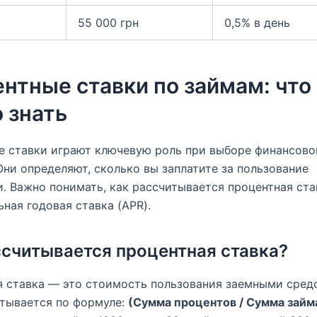
55 000 грн
0,5% в день
нтные ставки по займам: что
 знать
 ставки играют ключевую роль при выборе финансово
Они определяют, сколько вы заплатите за пользование
. Важно понимать, как рассчитывается процентная ста
ьная годовая ставка (APR).
ссчитывается процентная ставка?
 ставка — это стоимость пользования заемными сред
тывается по формуле:
(Сумма процентов / Сумма займа